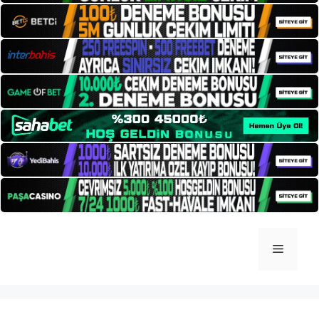
İçeriğe
atla
Menü