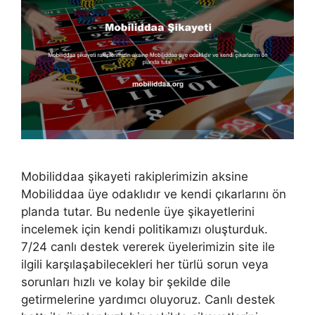
Mobiliddaa şikayeti rakiplerimizin aksine
Mobiliddaa üye odaklıdır ve kendi çıkarlarını ön
planda tutar. Bu nedenle üye şikayetlerini
incelemek için kendi politikamızı oluşturduk.
7/24 canlı destek vererek üyelerimizin site ile
ilgili karşılaşabilecekleri her türlü sorun veya
sorunları hızlı ve kolay bir şekilde dile
getirmelerine yardımcı oluyoruz. Canlı destek