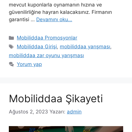
mevcut kuponlarla oynamanın hızına ve
güvenilirliğine hayran kalacaksınız. Firmanın
garantisi …
Devamını oku…
Kategoriler
Mobiliddaa Promosyonlar
Etiketler
Mobiliddaa Girişi
,
mobiliddaa yarışması
,
mobiliddaa zar oyunu yarışması
Yorum yap
Mobiliddaa Şikayeti
Ağustos 2, 2023
Yazarı:
admin