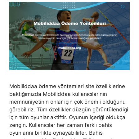
Mobiliddaa ödeme yöntemleri site özelliklerine
baktığımızda Mobiliddaa kullanıcılarının
memnuniyetinin onlar için çok önemli olduğunu
görebiliriz. Tüm özellikler düzgün görüntülendiği
için tüm oyunlar aktiftir. Oyunun içeriği oldukça
zengin. Kullanıcılar her zaman farklı bahis
oyunlarını birlikte oynayabilirler. Bahis