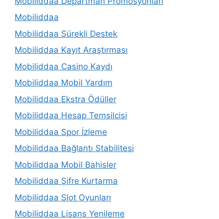
Mobiliddaa Departman Promosyonları
Mobiliddaa
Mobiliddaa Sürekli Destek
Mobiliddaa Kayıt Araştırması
Mobiliddaa Casino Kaydı
Mobiliddaa Mobil Yardım
Mobiliddaa Ekstra Ödüller
Mobiliddaa Hesap Temsilcisi
Mobiliddaa Spor İzleme
Mobiliddaa Bağlantı Stabilitesi
Mobiliddaa Mobil Bahisler
Mobiliddaa Şifre Kurtarma
Mobiliddaa Slot Oyunları
Mobiliddaa Lisans Yenileme