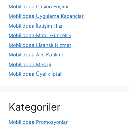
Mobiliddaa Casino Erişimi
Mobiliddaa Uygulama Kazançları
Mobiliddaa İletişim Hızı
Mobiliddaa Mobil Güncellik
Mobiliddaa Lisanslı Hizmet
Mobiliddaa Aile Katılımı
Mobiliddaa Mesajı
Mobiliddaa Üyelik İptali
Kategoriler
Mobiliddaa Promosyonlar