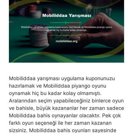
Mobiliddaa yarışması uygulama kuponunuzu
hazırlamak ve Mobiliddaa piyango oyunu
oynamak hiç bu kadar kolay olmamıştı.
Aralarından seçim yapabileceğiniz binlerce oyun
ve bahisle, büyük kazananlar her zaman sadece
Mobiliddaa bahis oynayanlar olacaktır. Pek çok
farklı oyun seçeneği ile her zaman kazanan
sizsiniz. Mobiliddaa bahis oyunları sayesinde