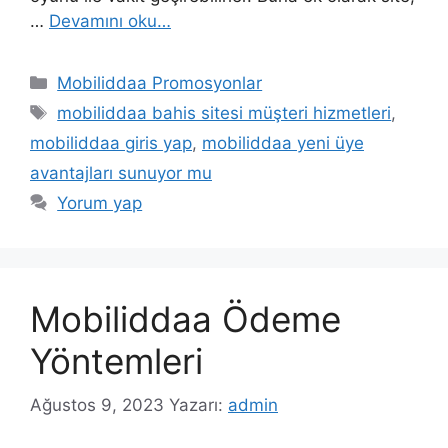
…
Devamını oku…
Kategoriler
Mobiliddaa Promosyonlar
Etiketler
mobiliddaa bahis sitesi müşteri hizmetleri
,
mobiliddaa giris yap
,
mobiliddaa yeni üye
avantajları sunuyor mu
Yorum yap
Mobiliddaa Ödeme
Yöntemleri
Ağustos 9, 2023
Yazarı:
admin