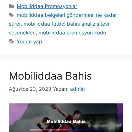
Kategoriler
Mobiliddaa Promosyonlar
Etiketler
mobiliddaa belgeleri göndermesi ne kadar
sürer
,
mobiliddaa futbol bahis analiz sitesi
seçenekleri
,
mobiliddaa promosyon kodu
Yorum yap
Mobiliddaa Bahis
Ağustos 23, 2023
Yazarı:
admin