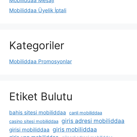
Mobiliddaa Mesajı
Mobiliddaa Üyelik İptali
Kategoriler
Mobiliddaa Promosyonlar
Etiket Bulutu
bahis sitesi mobiliddaa
canli mobiliddaa
giris adresi mobiliddaa
casino sitesi mobiliddaa
giris mobiliddaa
girisi mobiliddaa