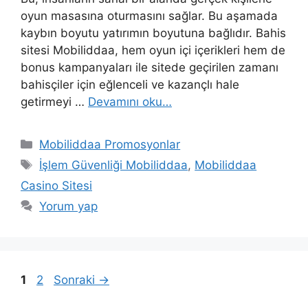
oyun masasına oturmasını sağlar. Bu aşamada
kaybın boyutu yatırımın boyutuna bağlıdır. Bahis
sitesi Mobiliddaa, hem oyun içi içerikleri hem de
bonus kampanyaları ile sitede geçirilen zamanı
bahisçiler için eğlenceli ve kazançlı hale
getirmeyi …
Devamını oku…
Kategoriler
Mobiliddaa Promosyonlar
Etiketler
İşlem Güvenliği Mobiliddaa
,
Mobiliddaa
Casino Sitesi
Yorum yap
Sayfa
Sayfa
1
2
Sonraki
→