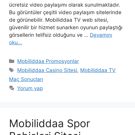
ücretsiz video paylaşımı olarak sunulmaktadır.
Bu görüntüler çeşitli video paylaşım sitelerinde
de görünebilir. Mobiliddaa TV web sitesi,
güvenilir bir hizmet sunarken oyunun paylaştığı
görsellerin telifsiz olduğunu ve …
Devamını
oku…
Kategoriler
Mobiliddaa Promosyonlar
Etiketler
Mobiliddaa Casino Sitesi
,
Mobiliddaa TV
Maç Sonuçları
Yorum yap
Mobiliddaa Spor