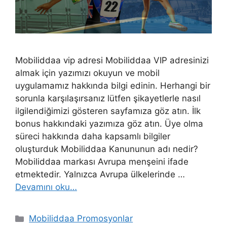
Mobiliddaa vip adresi Mobiliddaa VIP adresinizi
almak için yazımızı okuyun ve mobil
uygulamamız hakkında bilgi edinin. Herhangi bir
sorunla karşılaşırsanız lütfen şikayetlerle nasıl
ilgilendiğimizi gösteren sayfamıza göz atın. İlk
bonus hakkındaki yazımıza göz atın. Üye olma
süreci hakkında daha kapsamlı bilgiler
oluşturduk Mobiliddaa Kanununun adı nedir?
Mobiliddaa markası Avrupa menşeini ifade
etmektedir. Yalnızca Avrupa ülkelerinde …
Devamını oku…
Kategoriler
Mobiliddaa Promosyonlar