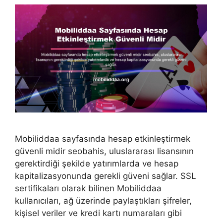
Mobiliddaa sayfasında hesap etkinleştirmek
güvenli midir seobahis, uluslararası lisansının
gerektirdiği şekilde yatırımlarda ve hesap
kapitalizasyonunda gerekli güveni sağlar. SSL
sertifikaları olarak bilinen Mobiliddaa
kullanıcıları, ağ üzerinde paylaştıkları şifreler,
kişisel veriler ve kredi kartı numaraları gibi