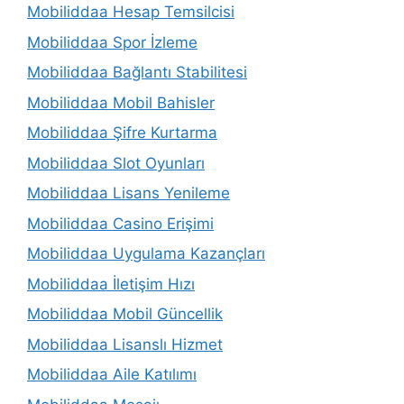
Mobiliddaa Hesap Temsilcisi
Mobiliddaa Spor İzleme
Mobiliddaa Bağlantı Stabilitesi
Mobiliddaa Mobil Bahisler
Mobiliddaa Şifre Kurtarma
Mobiliddaa Slot Oyunları
Mobiliddaa Lisans Yenileme
Mobiliddaa Casino Erişimi
Mobiliddaa Uygulama Kazançları
Mobiliddaa İletişim Hızı
Mobiliddaa Mobil Güncellik
Mobiliddaa Lisanslı Hizmet
Mobiliddaa Aile Katılımı