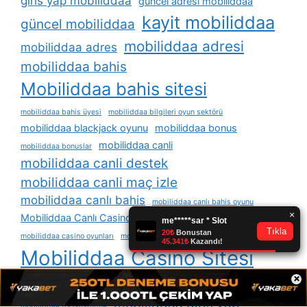
giris yap mobiliddaa
güncel adresi mobiliddaa
kayit mobiliddaa
güncel mobiliddaa
mobiliddaa adresi
mobiliddaa adres
mobiliddaa bahis
Mobiliddaa bahis sitesi
mobiliddaa bahis üyesi
mobiliddaa bilgileri oyun sektörü
mobiliddaa blackjack oyunu
mobiliddaa bonus
mobiliddaa canli
mobiliddaa bonuslar
mobiliddaa canli destek
mobiliddaa canli maç izle
mobiliddaa canlı bahis
mobiliddaa canlı bahis oyunu
Mobiliddaa Canlı Casino
mobiliddaa casinolar
mobiliddaa casino oyunları
mobiliddaa casino oyunu
Mobiliddaa Casino Sitesi
×
mobiliddaa com
mobiliddaa faaliyet
mobiliddaa giris yap
mobiliddaa fiş oluşturma