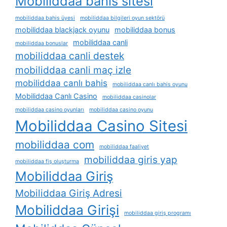
Mobiliddaa bahis sitesi
mobiliddaa bahis üyesi
mobiliddaa bilgileri oyun sektörü
mobiliddaa blackjack oyunu
mobiliddaa bonus
mobiliddaa canli
mobiliddaa bonuslar
mobiliddaa canli destek
mobiliddaa canli maç izle
mobiliddaa canlı bahis
mobiliddaa canlı bahis oyunu
Mobiliddaa Canlı Casino
mobiliddaa casinolar
mobiliddaa casino oyunları
mobiliddaa casino oyunu
Mobiliddaa Casino Sitesi
mobiliddaa com
mobiliddaa faaliyet
mobiliddaa giris yap
mobiliddaa fiş oluşturma
Mobiliddaa Giriş
Mobiliddaa Giriş Adresi
Mobiliddaa Girişi
mobiliddaa giriş programı