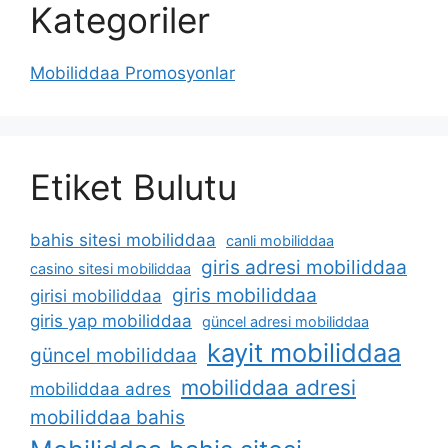
Kategoriler
Mobiliddaa Promosyonlar
Etiket Bulutu
bahis sitesi mobiliddaa
canli mobiliddaa
giris adresi mobiliddaa
casino sitesi mobiliddaa
giris mobiliddaa
girisi mobiliddaa
giris yap mobiliddaa
güncel adresi mobiliddaa
kayit mobiliddaa
güncel mobiliddaa
mobiliddaa adresi
mobiliddaa adres
mobiliddaa bahis