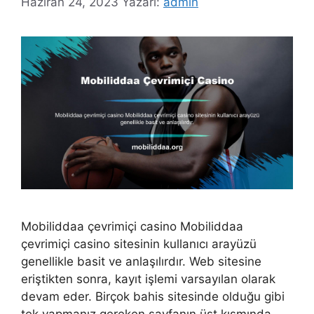
Haziran 24, 2023
Yazarı:
admin
Mobiliddaa çevrimiçi casino Mobiliddaa
çevrimiçi casino sitesinin kullanıcı arayüzü
genellikle basit ve anlaşılırdır. Web sitesine
eriştikten sonra, kayıt işlemi varsayılan olarak
devam eder. Birçok bahis sitesinde olduğu gibi