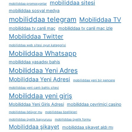
mobiliddaa sitesi
mobiliddaa promosyonlar
mobiliddaa sosyal medya
mobiliddaa telegram
Mobiliddaa TV
mobiliddaa tv canli maç
mobiliddaa tv canli maç izle
Mobiliddaa Twitter
mobiliddaa web sitesi oyun kategorisi
Mobiliddaa Whatsapp
mobiliddaa yasadışı bahis
Mobiliddaa Yeni Adres
Mobiliddaa Yeni Adresi
mobiliddaa yeni bir pencere
mobiliddaa yeni canlı bahis sitesi
Mobiliddaa yeni giriş
Mobiliddaa Yeni Giriş Adresi
mobiliddaa çevrimiçi casino
mobiliddaa ödüyor mu
mobiliddaa özellikleri
mobiliddaa üyelik başvurusu
mobiliddaa üyelik formu
Mobiliddaa şikayet
mobiliddaa şikayet aldı mı