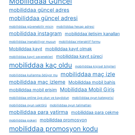
Mobiliddaa Güncel
mobiliddaa güncel adres
mobiliddaa güncel adresi
mobiliddaa güvenebilir misin
mobiliddaa hesap adresi
mobiliddaa instagram
mobiliddaa i̇letişim kanalları
mobiliddaa i̇nanabiliyor musun
mobiliddaa i̇nteraktif formu
Mobiliddaa kayıt
mobiliddaa kayıt olmak
mobiliddaa kayıt süreci
mobiliddaa kayıt seçenekleri
mobiliddaa kaç oldu
mobiliddaa kişisel bilgileri
mobiliddaa maç izle
mobiliddaa kullanma ödüyor mu
mobiliddaa maç izleme
Mobiliddaa mobil bahis
Mobiliddaa Mobil Giriş
mobiliddaa mobil erişim
mobiliddaa online üye olun ve kaydolun
mobiliddaa oyun kategorisi
mobiliddaa oyun sektörü
mobiliddaa oyun talimatları
mobiliddaa para yatirma
mobiliddaa para çekme
mobiliddaa promosyon
mobiliddaa pokeri
mobiliddaa promosyon kodu