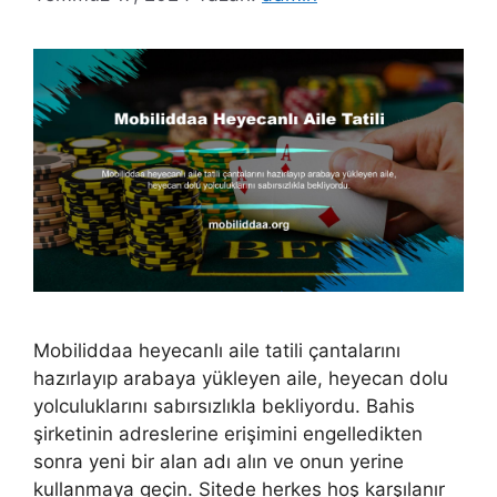
Mobiliddaa heyecanlı aile tatili çantalarını
hazırlayıp arabaya yükleyen aile, heyecan dolu
yolculuklarını sabırsızlıkla bekliyordu. Bahis
şirketinin adreslerine erişimini engelledikten
sonra yeni bir alan adı alın ve onun yerine
kullanmaya geçin. Sitede herkes hoş karşılanır