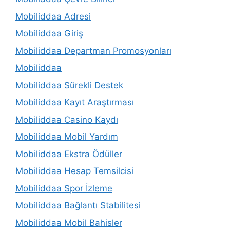
Mobiliddaa Adresi
Mobiliddaa Giriş
Mobiliddaa Departman Promosyonları
Mobiliddaa
Mobiliddaa Sürekli Destek
Mobiliddaa Kayıt Araştırması
Mobiliddaa Casino Kaydı
Mobiliddaa Mobil Yardım
Mobiliddaa Ekstra Ödüller
Mobiliddaa Hesap Temsilcisi
Mobiliddaa Spor İzleme
Mobiliddaa Bağlantı Stabilitesi
Mobiliddaa Mobil Bahisler