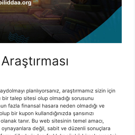
 Araştırması
ydolmayı planlıyorsanız, araştırmamız sizin için
 bir talep sitesi olup olmadığı sorusunu
un fazla finansal hasara neden olmadığı ve
dolup bir kupon kullandığınızda şansınızı
lanak tanır. Bu web sitesinin temel amacı,
oynayanlara değil, sabit ve düzenli sonuçlara