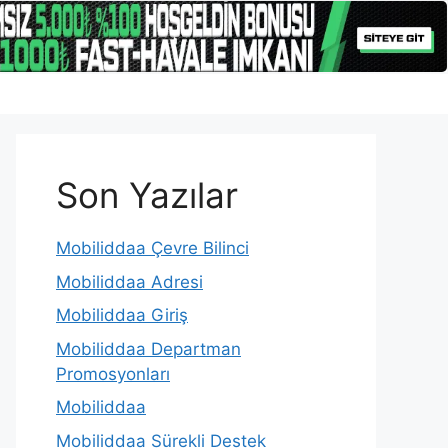
Son Yazılar
Mobiliddaa Çevre Bilinci
Mobiliddaa Adresi
Mobiliddaa Giriş
Mobiliddaa Departman
Promosyonları
Mobiliddaa
Mobiliddaa Sürekli Destek