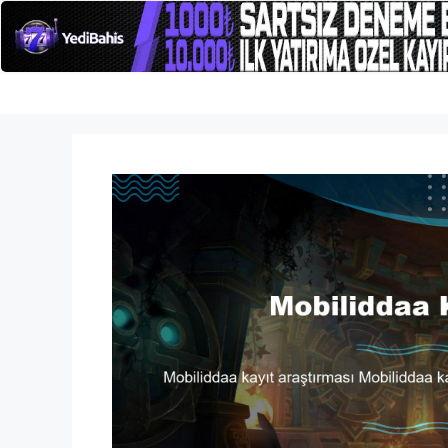
İçeriğe
atla