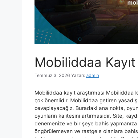
Mobiliddaa Kayıt
Temmuz 3, 2026
Yazarı:
admin
Mobiliddaa kayıt araştırması Mobiliddaa ka
çok önemlidir. Mobiliddaa getiren yasadışı
cevaplayacağız. Buradaki ana nokta, oyun
oyunların kalitesini artırmasıdır. Site, kay
denemenize ve bir şeye bahis yapmanıza o
öngörülemeyen ve rastgele olanlara bahis 