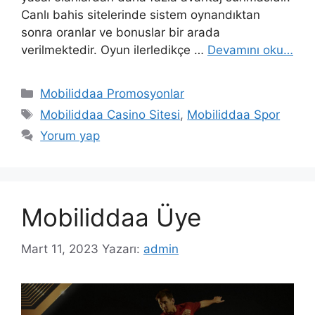
Canlı bahis sitelerinde sistem oynandıktan
sonra oranlar ve bonuslar bir arada
verilmektedir. Oyun ilerledikçe …
Devamını oku…
Kategoriler
Mobiliddaa Promosyonlar
Etiketler
Mobiliddaa Casino Sitesi
,
Mobiliddaa Spor
Yorum yap
Mobiliddaa Üye
Mart 11, 2023
Yazarı:
admin