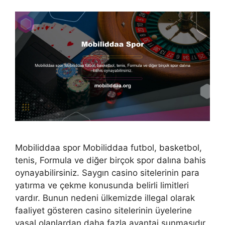
Mobiliddaa spor Mobiliddaa futbol, ​​basketbol, ​​
tenis, Formula ve diğer birçok spor dalına bahis
oynayabilirsiniz. Saygın casino sitelerinin para
yatırma ve çekme konusunda belirli limitleri
vardır. Bunun nedeni ülkemizde illegal olarak
faaliyet gösteren casino sitelerinin üyelerine
yasal olanlardan daha fazla avantaj sunmasıdır.