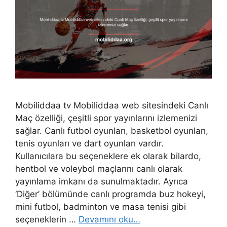
Mobiliddaa tv Mobiliddaa web sitesindeki Canlı
Maç özelliği, çeşitli spor yayınlarını izlemenizi
sağlar. Canlı futbol oyunları, basketbol oyunları,
tenis oyunları ve dart oyunları vardır.
Kullanıcılara bu seçeneklere ek olarak bilardo,
hentbol ve voleybol maçlarını canlı olarak
yayınlama imkanı da sunulmaktadır. Ayrıca
‘Diğer’ bölümünde canlı programda buz hokeyi,
mini futbol, ​​badminton ve masa tenisi gibi
seçeneklerin …
Devamını oku…