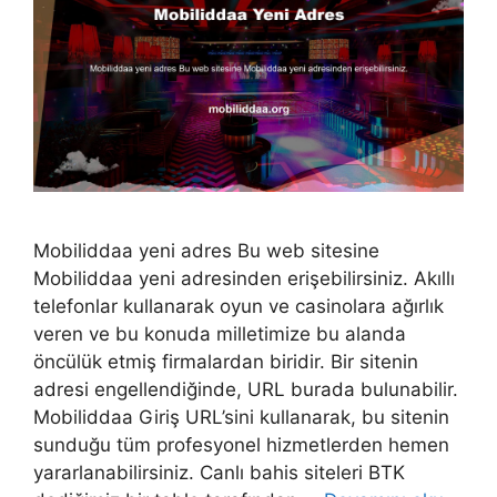
Mobiliddaa yeni adres Bu web sitesine
Mobiliddaa yeni adresinden erişebilirsiniz. Akıllı
telefonlar kullanarak oyun ve casinolara ağırlık
veren ve bu konuda milletimize bu alanda
öncülük etmiş firmalardan biridir. Bir sitenin
adresi engellendiğinde, URL burada bulunabilir.
Mobiliddaa Giriş URL’sini kullanarak, bu sitenin
sunduğu tüm profesyonel hizmetlerden hemen
yararlanabilirsiniz. Canlı bahis siteleri BTK