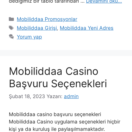
dediğimiz bir tablo tarafından …
Devamını oku…
Kategoriler
Mobiliddaa Promosyonlar
Etiketler
Mobiliddaa Girişi
,
Mobiliddaa Yeni Adres
Yorum yap
Mobiliddaa Casino
Başvuru Seçenekleri
Şubat 18, 2023
Yazarı:
admin
Mobiliddaa casino başvuru seçenekleri
Mobiliddaa Casino uygulama seçenekleri hiçbir
kişi ya da kuruluş ile paylaşılmamaktadır.