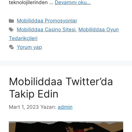
teknolojilerinden …
Devamını oku…
Kategoriler
Mobiliddaa Promosyonlar
Etiketler
Mobiliddaa Casino Sitesi
,
Mobiliddaa Oyun
Tedarikçileri
Yorum yap
Mobiliddaa Twitter’da
Takip Edin
Mart 1, 2023
Yazarı:
admin