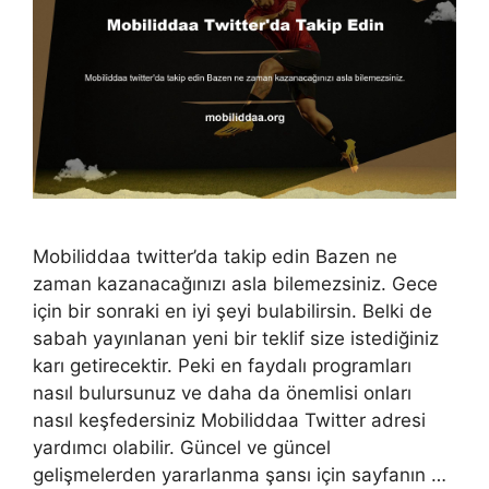
Mobiliddaa twitter’da takip edin Bazen ne
zaman kazanacağınızı asla bilemezsiniz. Gece
için bir sonraki en iyi şeyi bulabilirsin. Belki de
sabah yayınlanan yeni bir teklif size istediğiniz
karı getirecektir. Peki en faydalı programları
nasıl bulursunuz ve daha da önemlisi onları
nasıl keşfedersiniz Mobiliddaa Twitter adresi
yardımcı olabilir. Güncel ve güncel
gelişmelerden yararlanma şansı için sayfanın …