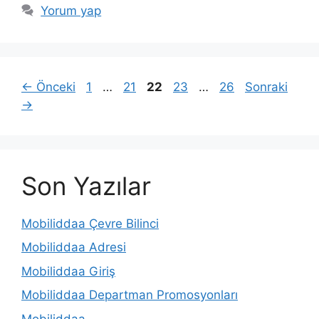
Yorum yap
Sayfa
Sayfa
Sayfa
Sayfa
Sayfa
←
Önceki
1
…
21
22
23
…
26
Sonraki
→
Son Yazılar
Mobiliddaa Çevre Bilinci
Mobiliddaa Adresi
Mobiliddaa Giriş
Mobiliddaa Departman Promosyonları
Mobiliddaa