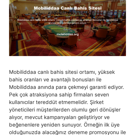
Mobiliddaa canlı bahis sitesi ortamı, yüksek
bahis oranları ve avantajlı bonusları ile
Mobiliddaa anında para çekmeyi garanti ediyor.
Pek çok atraksiyona sahip firmaları seven
kullanıcılar tereddüt etmemelidir. Şirket
yöneticileri müşterilerden olumlu geri dönüşler
alıyor, mevcut kampanyaları geliştiriyor ve
beğenenlere yeniden sunuyor. Örneğin ilk üye
olduğunuzda alacağınız deneme promosyonu ile