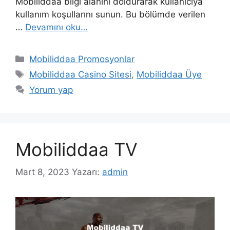
Mobiliddaa bilgi alanını doldurarak kullanıcıya
kullanım koşullarını sunun. Bu bölümde verilen
…
Devamını oku…
Kategoriler
Mobiliddaa Promosyonlar
Etiketler
Mobiliddaa Casino Sitesi
,
Mobiliddaa Üye
Yorum yap
Mobiliddaa TV
Mart 8, 2023
Yazarı:
admin