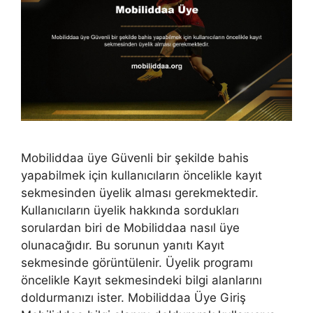
Mobiliddaa üye Güvenli bir şekilde bahis
yapabilmek için kullanıcıların öncelikle kayıt
sekmesinden üyelik alması gerekmektedir.
Kullanıcıların üyelik hakkında sordukları
sorulardan biri de Mobiliddaa nasıl üye
olunacağıdır. Bu sorunun yanıtı Kayıt
sekmesinde görüntülenir. Üyelik programı
öncelikle Kayıt sekmesindeki bilgi alanlarını
doldurmanızı ister. Mobiliddaa Üye Giriş