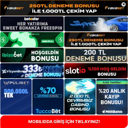
×
MOBILIDDA GİRİŞ İÇİN TIKLAYINIZ!