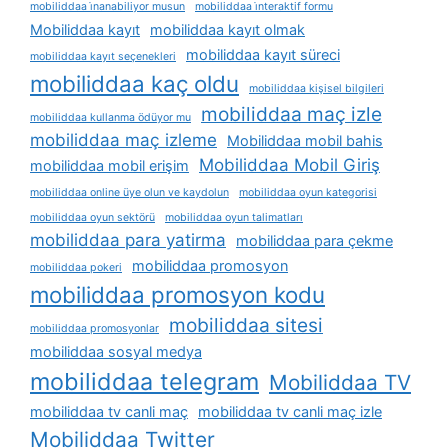
mobiliddaa i̇nanabiliyor musun
mobiliddaa i̇nteraktif formu
Mobiliddaa kayıt
mobiliddaa kayıt olmak
mobiliddaa kayıt süreci
mobiliddaa kayıt seçenekleri
mobiliddaa kaç oldu
mobiliddaa kişisel bilgileri
mobiliddaa maç izle
mobiliddaa kullanma ödüyor mu
mobiliddaa maç izleme
Mobiliddaa mobil bahis
Mobiliddaa Mobil Giriş
mobiliddaa mobil erişim
mobiliddaa online üye olun ve kaydolun
mobiliddaa oyun kategorisi
mobiliddaa oyun sektörü
mobiliddaa oyun talimatları
mobiliddaa para yatirma
mobiliddaa para çekme
mobiliddaa promosyon
mobiliddaa pokeri
mobiliddaa promosyon kodu
mobiliddaa sitesi
mobiliddaa promosyonlar
mobiliddaa sosyal medya
mobiliddaa telegram
Mobiliddaa TV
mobiliddaa tv canli maç
mobiliddaa tv canli maç izle
Mobiliddaa Twitter