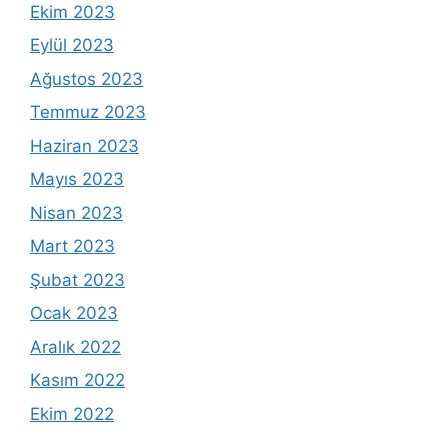
Ekim 2023
Eylül 2023
Ağustos 2023
Temmuz 2023
Haziran 2023
Mayıs 2023
Nisan 2023
Mart 2023
Şubat 2023
Ocak 2023
Aralık 2022
Kasım 2022
Ekim 2022