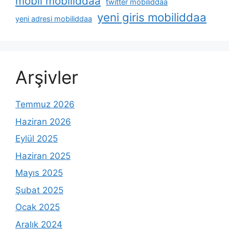
mobil mobiliddaa
twitter mobiliddaa
yeni giris mobiliddaa
yeni adresi mobiliddaa
Arşivler
Temmuz 2026
Haziran 2026
Eylül 2025
Haziran 2025
Mayıs 2025
Şubat 2025
Ocak 2025
Aralık 2024