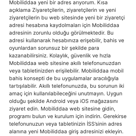
Mobiliddaa yeni bir adres arıyorum. Kısa
açıklama Ziyaretçilerin, ziyaretçilerin ve yeni
ziyaretçilerin bu web sitesinde yeni bir ziyaretçi
adresi hesabına kaydolmaları için Mobiliddaa
adresinin zorunlu olduğu görülmektedir. Bu
adresi kullanarak hesabınıza erişebilir, bahis ve
oyunlardan sorunsuz bir şekilde para
kazanabilirsiniz. Kolaylık, güvenlik ve hızla
Mobiliddaa web sitesine akıllı telefonunuzdan
veya tabletinizden erişilebilir. Mobiliddaa mobil
bahis konsepti de bu uygulamalar aracılığıyla
tartışılabilir. Akıllı telefonunuzda, bu sorunun iki
amaç için kullanılabileceğini unutmayın. Uygun
olduğu şekilde Android veya iOS mağazasını
ziyaret edin. Mobiliddaa web sitesine gidin,
programı bulun ve kurulum için indirin. Gerekirse
telefonunuzun veya tabletinizin İSS’sinin adres
alanına yeni Mobiliddaa giriş adresinizi ekleyin.