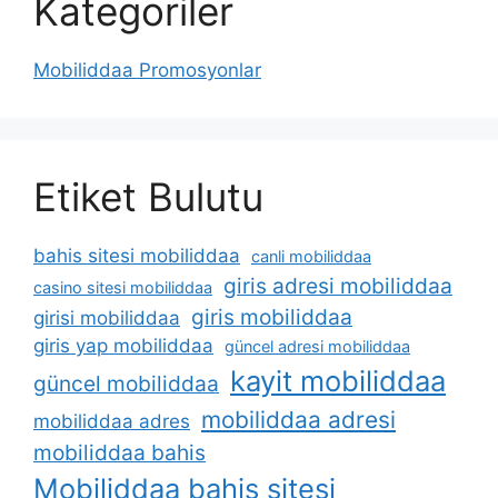
Kategoriler
Mobiliddaa Promosyonlar
Etiket Bulutu
bahis sitesi mobiliddaa
canli mobiliddaa
giris adresi mobiliddaa
casino sitesi mobiliddaa
giris mobiliddaa
girisi mobiliddaa
giris yap mobiliddaa
güncel adresi mobiliddaa
kayit mobiliddaa
güncel mobiliddaa
mobiliddaa adresi
mobiliddaa adres
mobiliddaa bahis
Mobiliddaa bahis sitesi