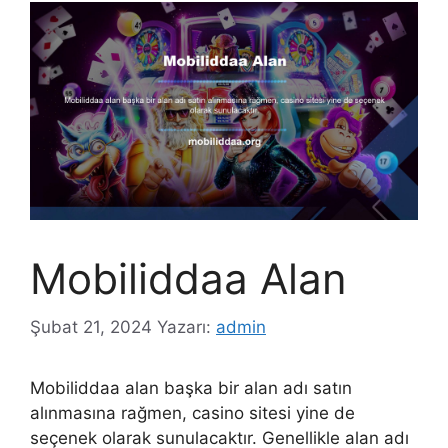
Mobiliddaa Alan
Şubat 21, 2024
Yazarı:
admin
Mobiliddaa alan başka bir alan adı satın
alınmasına rağmen, casino sitesi yine de
seçenek olarak sunulacaktır. Genellikle alan adı