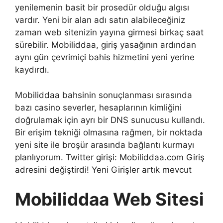
yenilemenin basit bir prosedür olduğu algısı
vardır. Yeni bir alan adı satın alabileceğiniz
zaman web sitenizin yayına girmesi birkaç saat
sürebilir. Mobiliddaa, giriş yasağının ardından
aynı gün çevrimiçi bahis hizmetini yeni yerine
kaydırdı.
Mobiliddaa bahsinin sonuçlanması sırasında
bazı casino severler, hesaplarının kimliğini
doğrulamak için ayrı bir DNS sunucusu kullandı.
Bir erişim tekniği olmasına rağmen, bir noktada
yeni site ile broşür arasında bağlantı kurmayı
planlıyorum. Twitter girişi: Mobiliddaa.com Giriş
adresini değiştirdi! Yeni Girişler artık mevcut
Mobiliddaa Web Sitesi