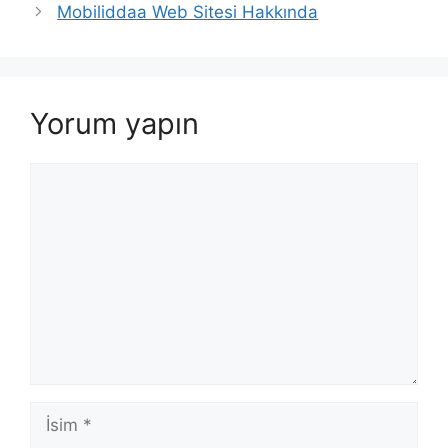
Mobiliddaa Web Sitesi Hakkında
Yorum yapın
Yorum
İsim