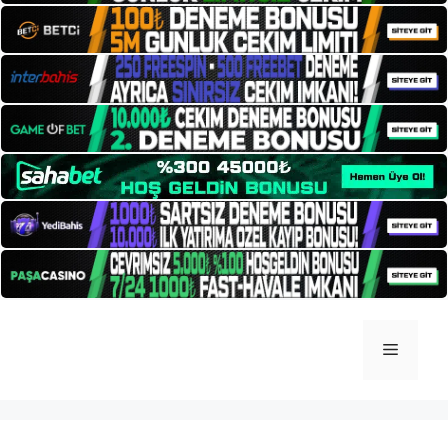
İçeriğe
atla
Menü