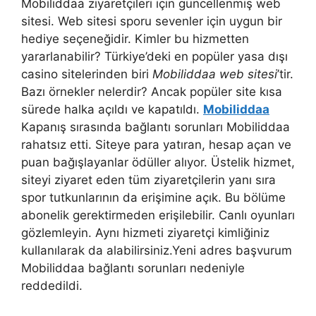
Mobiliddaa ziyaretçileri için güncellenmiş web
sitesi. Web sitesi sporu sevenler için uygun bir
hediye seçeneğidir. Kimler bu hizmetten
yararlanabilir? Türkiye’deki en popüler yasa dışı
casino sitelerinden biri
Mobiliddaa web sitesi
’tir.
Bazı örnekler nelerdir? Ancak popüler site kısa
sürede halka açıldı ve kapatıldı.
Mobiliddaa
Kapanış sırasında bağlantı sorunları Mobiliddaa
rahatsız etti. Siteye para yatıran, hesap açan ve
puan bağışlayanlar ödüller alıyor. Üstelik hizmet,
siteyi ziyaret eden tüm ziyaretçilerin yanı sıra
spor tutkunlarının da erişimine açık. Bu bölüme
abonelik gerektirmeden erişilebilir. Canlı oyunları
gözlemleyin. Aynı hizmeti ziyaretçi kimliğiniz
kullanılarak da alabilirsiniz.Yeni adres başvurum
Mobiliddaa bağlantı sorunları nedeniyle
reddedildi.