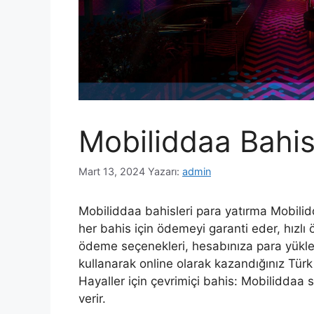
Mobiliddaa Bahis
Mart 13, 2024
Yazarı:
admin
Mobiliddaa bahisleri para yatırma Mobilidd
her bahis için ödemeyi garanti eder, hızl
ödeme seçenekleri, hesabınıza para yüklem
kullanarak online olarak kazandığınız Türk l
Hayaller için çevrimiçi bahis: Mobiliddaa s
verir.