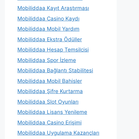
Mobiliddaa Kayıt Araştırması
Mobiliddaa Casino Kaydı
Mobiliddaa Mobil Yardım
Mobiliddaa Ekstra Ödüller
Mobiliddaa Hesap Temsilcisi
Mobiliddaa Spor İzleme
Mobiliddaa Bağlantı Stabilitesi
Mobiliddaa Mobil Bahisler
Mobiliddaa Şifre Kurtarma
Mobiliddaa Slot Oyunları
Mobiliddaa Lisans Yenileme
Mobiliddaa Casino Erişimi
Mobiliddaa Uygulama Kazançları