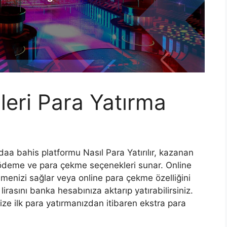
leri Para Yatırma
aa bahis platformu Nasıl Para Yatırılır, kazanan
ı ödeme ve para çekme seçenekleri sunar. Online
enizi sağlar veya online para çekme özelliğini
irasını banka hesabınıza aktarıp yatırabilirsiniz.
ize ilk para yatırmanızdan itibaren ekstra para