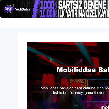
İçeriğe
atla