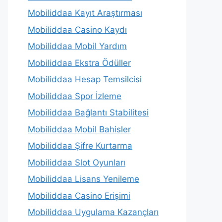
Mobiliddaa Kayıt Araştırması
Mobiliddaa Casino Kaydı
Mobiliddaa Mobil Yardım
Mobiliddaa Ekstra Ödüller
Mobiliddaa Hesap Temsilcisi
Mobiliddaa Spor İzleme
Mobiliddaa Bağlantı Stabilitesi
Mobiliddaa Mobil Bahisler
Mobiliddaa Şifre Kurtarma
Mobiliddaa Slot Oyunları
Mobiliddaa Lisans Yenileme
Mobiliddaa Casino Erişimi
Mobiliddaa Uygulama Kazançları