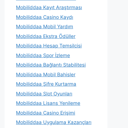
Mobiliddaa Kayıt Araştırması
Mobiliddaa Casino Kaydı
Mobiliddaa Mobil Yardım
Mobiliddaa Ekstra Ödüller
Mobiliddaa Hesap Temsilcisi
Mobiliddaa Spor İzleme
Mobiliddaa Bağlantı Stabilitesi
Mobiliddaa Mobil Bahisler
Mobiliddaa Şifre Kurtarma
Mobiliddaa Slot Oyunları
Mobiliddaa Lisans Yenileme
Mobiliddaa Casino Erişimi
Mobiliddaa Uygulama Kazançları