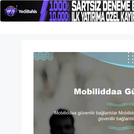
İçeriğe
atla