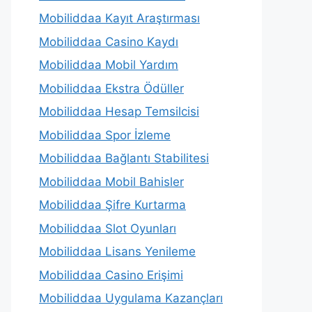
Mobiliddaa Kayıt Araştırması
Mobiliddaa Casino Kaydı
Mobiliddaa Mobil Yardım
Mobiliddaa Ekstra Ödüller
Mobiliddaa Hesap Temsilcisi
Mobiliddaa Spor İzleme
Mobiliddaa Bağlantı Stabilitesi
Mobiliddaa Mobil Bahisler
Mobiliddaa Şifre Kurtarma
Mobiliddaa Slot Oyunları
Mobiliddaa Lisans Yenileme
Mobiliddaa Casino Erişimi
Mobiliddaa Uygulama Kazançları