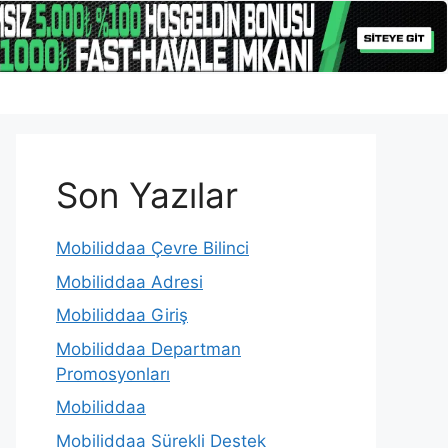
Son Yazılar
Mobiliddaa Çevre Bilinci
Mobiliddaa Adresi
Mobiliddaa Giriş
Mobiliddaa Departman
Promosyonları
Mobiliddaa
Mobiliddaa Sürekli Destek