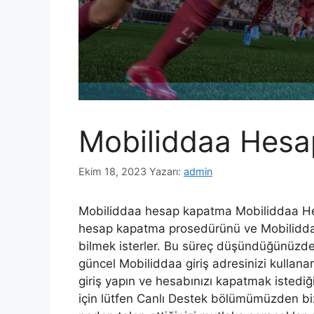
Mobiliddaa Hes
Ekim 18, 2023
Yazarı:
admin
Mobiliddaa hesap kapatma Mobiliddaa He
hesap kapatma prosedürünü ve Mobiliddaa
bilmek isterler. Bu süreç düşündüğünüzde
güncel Mobiliddaa giriş adresinizi kullanara
giriş yapın ve hesabınızı kapatmak istediğ
için lütfen Canlı Destek bölümümüzden biz