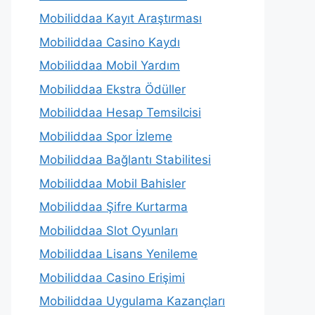
Mobiliddaa Kayıt Araştırması
Mobiliddaa Casino Kaydı
Mobiliddaa Mobil Yardım
Mobiliddaa Ekstra Ödüller
Mobiliddaa Hesap Temsilcisi
Mobiliddaa Spor İzleme
Mobiliddaa Bağlantı Stabilitesi
Mobiliddaa Mobil Bahisler
Mobiliddaa Şifre Kurtarma
Mobiliddaa Slot Oyunları
Mobiliddaa Lisans Yenileme
Mobiliddaa Casino Erişimi
Mobiliddaa Uygulama Kazançları