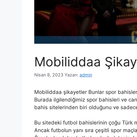
Mobiliddaa Şikay
Nisan 8, 2023
Yazarı:
admin
Mobiliddaa şikayetler Bunlar spor bahisleri
Burada ilgilendiğimiz spor bahisleri ve can
bahis sitelerinden biri olduğunu ve sadec
Bu sitedeki futbol bahislerinin çoğu Türk 
Ancak futbolun yanı sıra çeşitli spor maçl