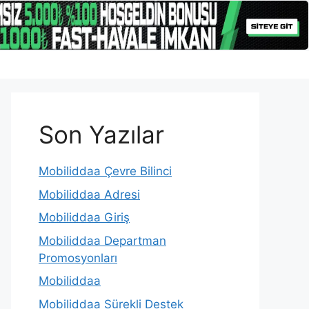
Son Yazılar
Mobiliddaa Çevre Bilinci
Mobiliddaa Adresi
Mobiliddaa Giriş
Mobiliddaa Departman
Promosyonları
Mobiliddaa
Mobiliddaa Sürekli Destek