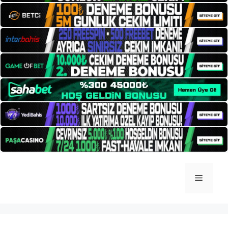
İçeriğe
atla
Menü