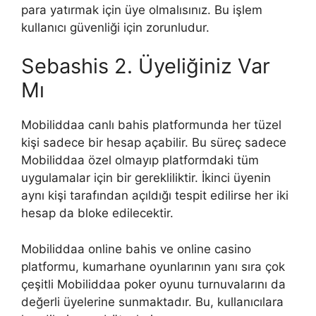
para yatırmak için üye olmalısınız. Bu işlem
kullanıcı güvenliği için zorunludur.
Sebashis 2. Üyeliğiniz Var
Mı
Mobiliddaa canlı bahis platformunda her tüzel
kişi sadece bir hesap açabilir. Bu süreç sadece
Mobiliddaa özel olmayıp platformdaki tüm
uygulamalar için bir gerekliliktir. İkinci üyenin
aynı kişi tarafından açıldığı tespit edilirse her iki
hesap da bloke edilecektir.
Mobiliddaa online bahis ve online casino
platformu, kumarhane oyunlarının yanı sıra çok
çeşitli Mobiliddaa poker oyunu turnuvalarını da
değerli üyelerine sunmaktadır. Bu, kullanıcılara