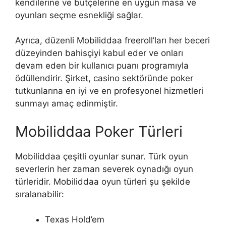
kendilerine ve bütçelerine en uygun masa ve
oyunları seçme esnekliği sağlar.
Ayrıca, düzenli Mobiliddaa freeroll’ları her beceri
düzeyinden bahisçiyi kabul eder ve onları
devam eden bir kullanıcı puanı programıyla
ödüllendirir. Şirket, casino sektöründe poker
tutkunlarına en iyi ve en profesyonel hizmetleri
sunmayı amaç edinmiştir.
Mobiliddaa Poker Türleri
Mobiliddaa çeşitli oyunlar sunar. Türk oyun
severlerin her zaman severek oynadığı oyun
türleridir. Mobiliddaa oyun türleri şu şekilde
sıralanabilir:
Texas Hold’em