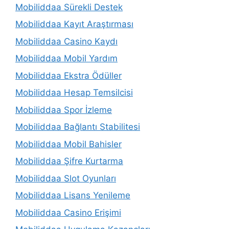
Mobiliddaa Sürekli Destek
Mobiliddaa Kayıt Araştırması
Mobiliddaa Casino Kaydı
Mobiliddaa Mobil Yardım
Mobiliddaa Ekstra Ödüller
Mobiliddaa Hesap Temsilcisi
Mobiliddaa Spor İzleme
Mobiliddaa Bağlantı Stabilitesi
Mobiliddaa Mobil Bahisler
Mobiliddaa Şifre Kurtarma
Mobiliddaa Slot Oyunları
Mobiliddaa Lisans Yenileme
Mobiliddaa Casino Erişimi