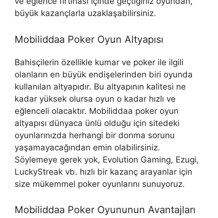
ve eğlence fırtınası içinde geçtiğiniz oyundan,
büyük kazançlarla uzaklaşabilirsiniz.
Mobiliddaa Poker Oyun Altyapısı
Bahisçilerin özellikle kumar ve poker ile ilgili
olanların en büyük endişelerinden biri oyunda
kullanılan altyapıdır. Bu altyapının kalitesi ne
kadar yüksek olursa oyun o kadar hızlı ve
eğlenceli olacaktır. Mobiliddaa poker oyun
altyapısı dünyaca ünlü olduğu için sitedeki
oyunlarınızda herhangi bir donma sorunu
yaşamayacağından emin olabilirsiniz.
Söylemeye gerek yok, Evolution Gaming, Ezugi,
LuckyStreak vb. hızlı bir kazanç arayanlar için
size mükemmel poker oyunlarını sunuyoruz.
Mobiliddaa Poker Oyununun Avantajları