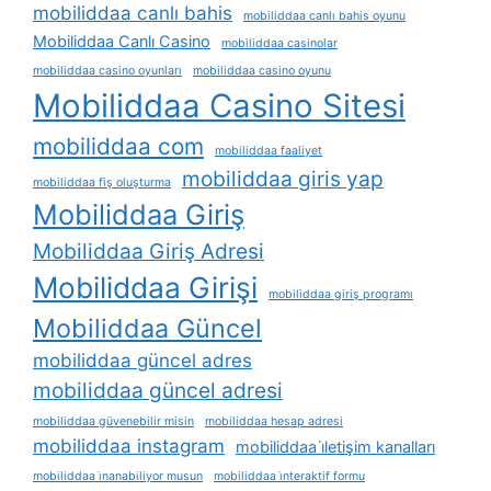
mobiliddaa canlı bahis
mobiliddaa canlı bahis oyunu
Mobiliddaa Canlı Casino
mobiliddaa casinolar
mobiliddaa casino oyunları
mobiliddaa casino oyunu
Mobiliddaa Casino Sitesi
mobiliddaa com
mobiliddaa faaliyet
mobiliddaa giris yap
mobiliddaa fiş oluşturma
Mobiliddaa Giriş
Mobiliddaa Giriş Adresi
Mobiliddaa Girişi
mobiliddaa giriş programı
Mobiliddaa Güncel
mobiliddaa güncel adres
mobiliddaa güncel adresi
mobiliddaa güvenebilir misin
mobiliddaa hesap adresi
mobiliddaa instagram
mobiliddaa i̇letişim kanalları
mobiliddaa i̇nanabiliyor musun
mobiliddaa i̇nteraktif formu