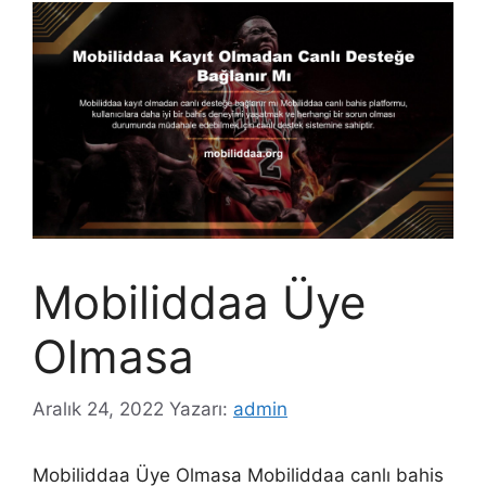
Mobiliddaa Üye
Olmasa
Aralık 24, 2022
Yazarı:
admin
Mobiliddaa Üye Olmasa Mobiliddaa canlı bahis