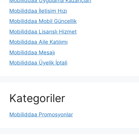
Mobiliddaa Uygulama Kazançları
Mobiliddaa İletişim Hızı
Mobiliddaa Mobil Güncellik
Mobiliddaa Lisanslı Hizmet
Mobiliddaa Aile Katılımı
Mobiliddaa Mesajı
Mobiliddaa Üyelik İptali
Kategoriler
Mobiliddaa Promosyonlar