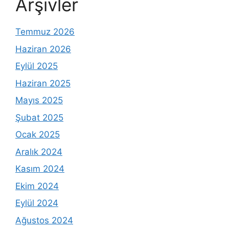
Arşivler
Temmuz 2026
Haziran 2026
Eylül 2025
Haziran 2025
Mayıs 2025
Şubat 2025
Ocak 2025
Aralık 2024
Kasım 2024
Ekim 2024
Eylül 2024
Ağustos 2024