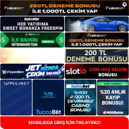
×
MOBILIDDA GİRİŞ İÇİN TIKLAYINIZ!