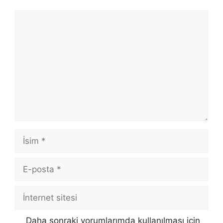
Yorum
İsim
E-
posta
İnternet
sitesi
Daha sonraki yorumlarımda kullanılması için