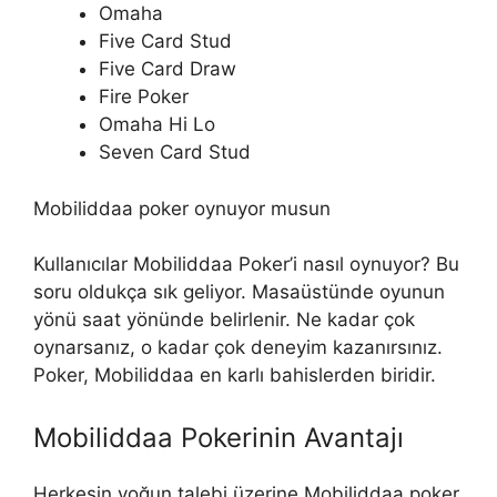
Omaha
Five Card Stud
Five Card Draw
Fire Poker
Omaha Hi Lo
Seven Card Stud
Mobiliddaa poker oynuyor musun
Kullanıcılar Mobiliddaa Poker’i nasıl oynuyor? Bu
soru oldukça sık geliyor. Masaüstünde oyunun
yönü saat yönünde belirlenir. Ne kadar çok
oynarsanız, o kadar çok deneyim kazanırsınız.
Poker, Mobiliddaa en karlı bahislerden biridir.
Mobiliddaa Pokerinin Avantajı
Herkesin yoğun talebi üzerine Mobiliddaa poker