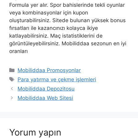
Formula yer alır. Spor bahislerinde tekli oyunlar
veya kombinasyonlar için kupon
oluşturabilirsiniz. Sitede bulunan yüksek bonus
fırsatları ile kazancınızı kolayca ikiye
katlayabilirsiniz. Maç istatistiklerini de
görüntüleyebilirsiniz. Mobiliddaa sezonun en iyi
oranları
Kategoriler
Mobiliddaa Promosyonlar
Etiketler
Para yatırma ve çekme işlemleri
Mobiliddaa Depozitosu
Mobiliddaa Web Sitesi
Yorum yapın