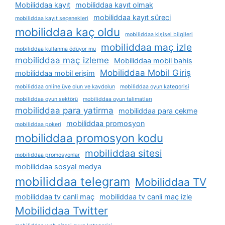
Mobiliddaa kayıt
mobiliddaa kayıt olmak
mobiliddaa kayıt süreci
mobiliddaa kayıt seçenekleri
mobiliddaa kaç oldu
mobiliddaa kişisel bilgileri
mobiliddaa maç izle
mobiliddaa kullanma ödüyor mu
mobiliddaa maç izleme
Mobiliddaa mobil bahis
Mobiliddaa Mobil Giriş
mobiliddaa mobil erişim
mobiliddaa online üye olun ve kaydolun
mobiliddaa oyun kategorisi
mobiliddaa oyun sektörü
mobiliddaa oyun talimatları
mobiliddaa para yatirma
mobiliddaa para çekme
mobiliddaa promosyon
mobiliddaa pokeri
mobiliddaa promosyon kodu
mobiliddaa sitesi
mobiliddaa promosyonlar
mobiliddaa sosyal medya
mobiliddaa telegram
Mobiliddaa TV
mobiliddaa tv canli maç
mobiliddaa tv canli maç izle
Mobiliddaa Twitter