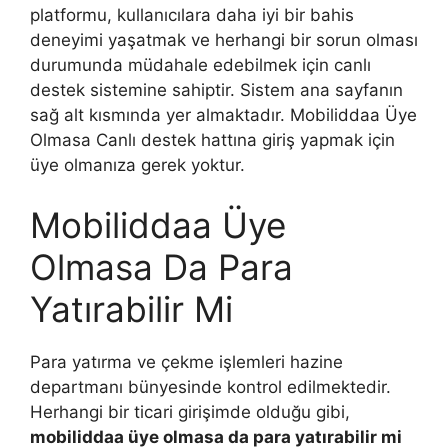
platformu, kullanıcılara daha iyi bir bahis
deneyimi yaşatmak ve herhangi bir sorun olması
durumunda müdahale edebilmek için canlı
destek sistemine sahiptir. Sistem ana sayfanın
sağ alt kısmında yer almaktadır. Mobiliddaa Üye
Olmasa Canlı destek hattına giriş yapmak için
üye olmanıza gerek yoktur.
Mobiliddaa Üye
Olmasa Da Para
Yatırabilir Mi
Para yatırma ve çekme işlemleri hazine
departmanı bünyesinde kontrol edilmektedir.
Herhangi bir ticari girişimde olduğu gibi,
mobiliddaa üye olmasa da para yatırabilir mi