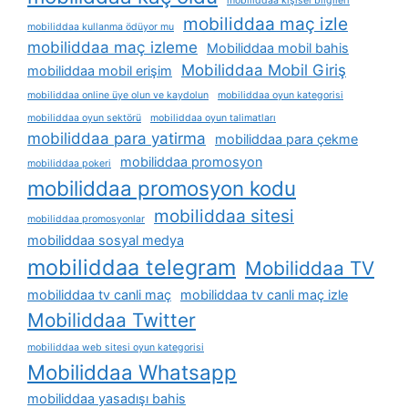
mobiliddaa kişisel bilgileri
mobiliddaa maç izle
mobiliddaa kullanma ödüyor mu
mobiliddaa maç izleme
Mobiliddaa mobil bahis
Mobiliddaa Mobil Giriş
mobiliddaa mobil erişim
mobiliddaa online üye olun ve kaydolun
mobiliddaa oyun kategorisi
mobiliddaa oyun sektörü
mobiliddaa oyun talimatları
mobiliddaa para yatirma
mobiliddaa para çekme
mobiliddaa promosyon
mobiliddaa pokeri
mobiliddaa promosyon kodu
mobiliddaa sitesi
mobiliddaa promosyonlar
mobiliddaa sosyal medya
mobiliddaa telegram
Mobiliddaa TV
mobiliddaa tv canli maç
mobiliddaa tv canli maç izle
Mobiliddaa Twitter
mobiliddaa web sitesi oyun kategorisi
Mobiliddaa Whatsapp
mobiliddaa yasadışı bahis