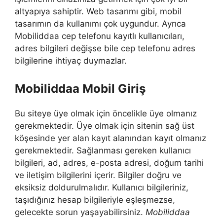
altyapıya sahiptir. Web tasarımı gibi, mobil
tasarımın da kullanımı çok uygundur. Ayrıca
Mobiliddaa cep telefonu kayıtlı kullanıcıları,
adres bilgileri değişse bile cep telefonu adres
bilgilerine ihtiyaç duymazlar.
Mobiliddaa Mobil Giriş
Bu siteye üye olmak için öncelikle üye olmanız
gerekmektedir. Üye olmak için sitenin sağ üst
köşesinde yer alan kayıt alanından kayıt olmanız
gerekmektedir. Sağlanması gereken kullanıcı
bilgileri, ad, adres, e-posta adresi, doğum tarihi
ve iletişim bilgilerini içerir. Bilgiler doğru ve
eksiksiz doldurulmalıdır. Kullanıcı bilgileriniz,
taşıdığınız hesap bilgileriyle eşleşmezse,
gelecekte sorun yaşayabilirsiniz.
Mobiliddaa