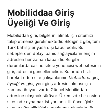
Mobiliddaa Giriş
Üyeliği Ve Giriş
Mobiliddaa giriş bilgilerini almak için sitemizi
takip etmeniz gerekmektedir. Bildiğiniz gibi, tüm
Türk bahisçiler yasa dışı kabul edilir. Bu
sebeplerden dolayı bahis sağlayıcıların erişim
adresleri her zaman kapalıdır. Bu gibi
durumlarda casino sitesi yöneticisi web sitesinin
giriş adresini güncellemelidir. Bu arada hızlı
hareket eden site çalışanlarının
Mobiliddaa giriş
üyeliği ve giriş
yeni giriş adresini alması için
zamana ihtiyacı vardı. Güncel Mobiliddaa
adresine ulaşmak sürüyor. Ülkemizde bir casino
sitesinde oynamak istiyorsanız ilk önceliğiniz
sitenin güvenilirliğini sorgulamak olmalıdır. Bu