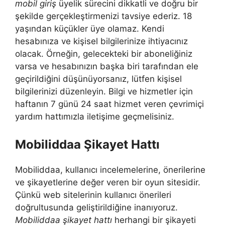
mobil giriş
üyelik sürecini dikkatli ve doğru bir
şekilde gerçekleştirmenizi tavsiye ederiz. 18
yaşından küçükler üye olamaz. Kendi
hesabınıza ve kişisel bilgilerinize ihtiyacınız
olacak. Örneğin, gelecekteki bir aboneliğiniz
varsa ve hesabınızın başka biri tarafından ele
geçirildiğini düşünüyorsanız, lütfen kişisel
bilgilerinizi düzenleyin. Bilgi ve hizmetler için
haftanın 7 günü 24 saat hizmet veren çevrimiçi
yardım hattımızla iletişime geçmelisiniz.
Mobiliddaa Şikayet Hattı
Mobiliddaa, kullanıcı incelemelerine, önerilerine
ve şikayetlerine değer veren bir oyun sitesidir.
Çünkü web sitelerinin kullanıcı önerileri
doğrultusunda geliştirildiğine inanıyoruz.
Mobiliddaa şikayet hattı
herhangi bir şikayeti