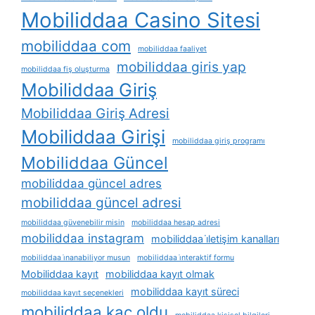
Mobiliddaa Casino Sitesi
mobiliddaa com
mobiliddaa faaliyet
mobiliddaa giris yap
mobiliddaa fiş oluşturma
Mobiliddaa Giriş
Mobiliddaa Giriş Adresi
Mobiliddaa Girişi
mobiliddaa giriş programı
Mobiliddaa Güncel
mobiliddaa güncel adres
mobiliddaa güncel adresi
mobiliddaa güvenebilir misin
mobiliddaa hesap adresi
mobiliddaa instagram
mobiliddaa i̇letişim kanalları
mobiliddaa i̇nanabiliyor musun
mobiliddaa i̇nteraktif formu
Mobiliddaa kayıt
mobiliddaa kayıt olmak
mobiliddaa kayıt süreci
mobiliddaa kayıt seçenekleri
mobiliddaa kaç oldu