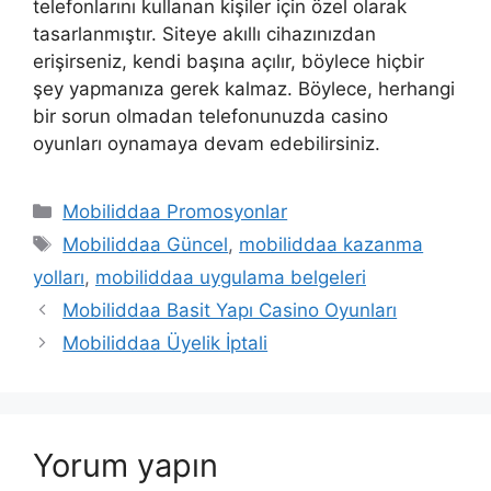
telefonlarını kullanan kişiler için özel olarak
tasarlanmıştır. Siteye akıllı cihazınızdan
erişirseniz, kendi başına açılır, böylece hiçbir
şey yapmanıza gerek kalmaz. Böylece, herhangi
bir sorun olmadan telefonunuzda casino
oyunları oynamaya devam edebilirsiniz.
Kategoriler
Mobiliddaa Promosyonlar
Etiketler
Mobiliddaa Güncel
,
mobiliddaa kazanma
yolları
,
mobiliddaa uygulama belgeleri
Mobiliddaa Basit Yapı Casino Oyunları
Mobiliddaa Üyelik İptali
Yorum yapın