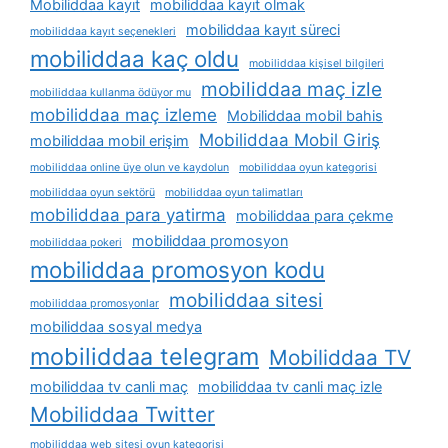
Mobiliddaa kayıt
mobiliddaa kayıt olmak
mobiliddaa kayıt süreci
mobiliddaa kayıt seçenekleri
mobiliddaa kaç oldu
mobiliddaa kişisel bilgileri
mobiliddaa maç izle
mobiliddaa kullanma ödüyor mu
mobiliddaa maç izleme
Mobiliddaa mobil bahis
Mobiliddaa Mobil Giriş
mobiliddaa mobil erişim
mobiliddaa online üye olun ve kaydolun
mobiliddaa oyun kategorisi
mobiliddaa oyun sektörü
mobiliddaa oyun talimatları
mobiliddaa para yatirma
mobiliddaa para çekme
mobiliddaa promosyon
mobiliddaa pokeri
mobiliddaa promosyon kodu
mobiliddaa sitesi
mobiliddaa promosyonlar
mobiliddaa sosyal medya
mobiliddaa telegram
Mobiliddaa TV
mobiliddaa tv canli maç
mobiliddaa tv canli maç izle
Mobiliddaa Twitter
mobiliddaa web sitesi oyun kategorisi