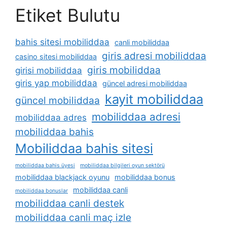
Etiket Bulutu
bahis sitesi mobiliddaa
canli mobiliddaa
giris adresi mobiliddaa
casino sitesi mobiliddaa
giris mobiliddaa
girisi mobiliddaa
giris yap mobiliddaa
güncel adresi mobiliddaa
kayit mobiliddaa
güncel mobiliddaa
mobiliddaa adresi
mobiliddaa adres
mobiliddaa bahis
Mobiliddaa bahis sitesi
mobiliddaa bahis üyesi
mobiliddaa bilgileri oyun sektörü
mobiliddaa blackjack oyunu
mobiliddaa bonus
mobiliddaa canli
mobiliddaa bonuslar
mobiliddaa canli destek
mobiliddaa canli maç izle