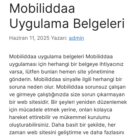
Mobiliddaa
Uygulama Belgeleri
Haziran 11, 2025
Yazarı:
admin
Mobiliddaa uygulama belgeleri Mobiliddaa
uygulaması için herhangi bir belgeye ihtiyacınız
varsa, lütfen bunları hemen site yönetimine
gönderin. Mobiliddaa sinyalle ilgili herhangi bir
soruna neden olur. Mobiliddaa sorunsuz çalışan
ve girmeye çalıştığınızda size sorun çıkarmayan
bir web sitesidir. Bir şeyleri yeniden düzenlemek
için mücadele etmek yerine, onları kolayca
hareket ettirebilir ve mükemmel kurulumu
oluşturabilirsiniz. Daha basit bir şekilde, her
zaman web sitesini geliştirme ve daha fazlasını