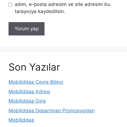
adım, e-posta adresim ve site adresim bu
tarayıcıya kaydedilsin.
Son Yazılar
Mobiliddaa Çevre Bilinci
Mobiliddaa Adresi
Mobiliddaa Giriş
Mobiliddaa Departman Promosyonları
Mobiliddaa