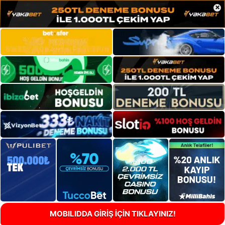
×
MOBILIDDA GİRİŞ İÇİN TIKLAYINIZ!