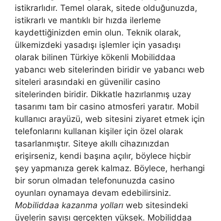
istikrarlıdır. Temel olarak, sitede olduğunuzda,
istikrarlı ve mantıklı bir hızda ilerleme
kaydettiğinizden emin olun. Teknik olarak,
ülkemizdeki yasadışı işlemler için yasadışı
olarak bilinen Türkiye kökenli Mobiliddaa
yabancı web sitelerinden biridir ve yabancı web
siteleri arasındaki en güvenilir casino
sitelerinden biridir. Dikkatle hazırlanmış uzay
tasarımı tam bir casino atmosferi yaratır. Mobil
kullanıcı arayüzü, web sitesini ziyaret etmek için
telefonlarını kullanan kişiler için özel olarak
tasarlanmıştır. Siteye akıllı cihazınızdan
erişirseniz, kendi başına açılır, böylece hiçbir
şey yapmanıza gerek kalmaz. Böylece, herhangi
bir sorun olmadan telefonunuzda casino
oyunları oynamaya devam edebilirsiniz.
Mobiliddaa kazanma yolları
web sitesindeki
üyelerin sayısı gerçekten yüksek. Mobiliddaa