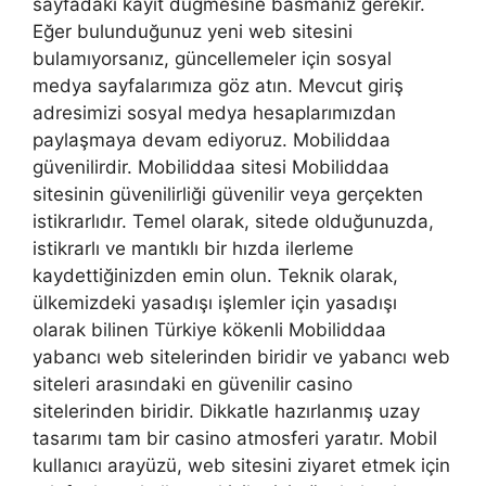
sayfadaki kayıt düğmesine basmanız gerekir.
Eğer bulunduğunuz yeni web sitesini
bulamıyorsanız, güncellemeler için sosyal
medya sayfalarımıza göz atın. Mevcut giriş
adresimizi sosyal medya hesaplarımızdan
paylaşmaya devam ediyoruz. Mobiliddaa
güvenilirdir. Mobiliddaa sitesi Mobiliddaa
sitesinin güvenilirliği güvenilir veya gerçekten
istikrarlıdır. Temel olarak, sitede olduğunuzda,
istikrarlı ve mantıklı bir hızda ilerleme
kaydettiğinizden emin olun. Teknik olarak,
ülkemizdeki yasadışı işlemler için yasadışı
olarak bilinen Türkiye kökenli Mobiliddaa
yabancı web sitelerinden biridir ve yabancı web
siteleri arasındaki en güvenilir casino
sitelerinden biridir. Dikkatle hazırlanmış uzay
tasarımı tam bir casino atmosferi yaratır. Mobil
kullanıcı arayüzü, web sitesini ziyaret etmek için