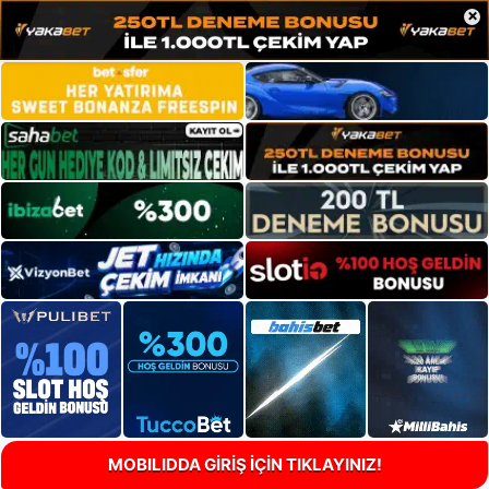
×
MOBILIDDA GİRİŞ İÇİN TIKLAYINIZ!