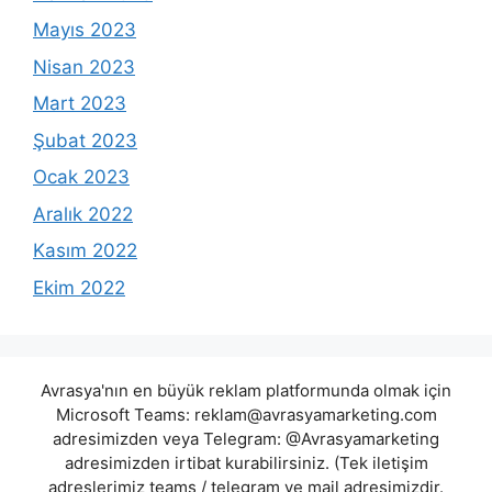
Mayıs 2023
Nisan 2023
Mart 2023
Şubat 2023
Ocak 2023
Aralık 2022
Kasım 2022
Ekim 2022
Avrasya'nın en büyük reklam platformunda olmak için
Microsoft Teams:
reklam@avrasyamarketing.com
adresimizden veya Telegram: @Avrasyamarketing
adresimizden irtibat kurabilirsiniz. (Tek iletişim
adreslerimiz teams / telegram ve mail adresimizdir.