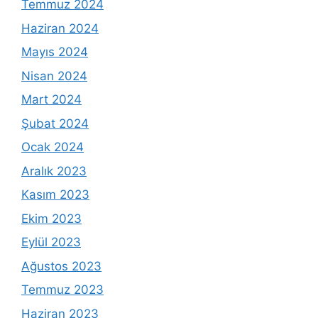
Temmuz 2024
Haziran 2024
Mayıs 2024
Nisan 2024
Mart 2024
Şubat 2024
Ocak 2024
Aralık 2023
Kasım 2023
Ekim 2023
Eylül 2023
Ağustos 2023
Temmuz 2023
Haziran 2023