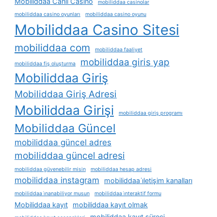
Mobiliddaa Canlı Casino
mobiliddaa casinolar
mobiliddaa casino oyunları
mobiliddaa casino oyunu
Mobiliddaa Casino Sitesi
mobiliddaa com
mobiliddaa faaliyet
mobiliddaa giris yap
mobiliddaa fiş oluşturma
Mobiliddaa Giriş
Mobiliddaa Giriş Adresi
Mobiliddaa Girişi
mobiliddaa giriş programı
Mobiliddaa Güncel
mobiliddaa güncel adres
mobiliddaa güncel adresi
mobiliddaa güvenebilir misin
mobiliddaa hesap adresi
mobiliddaa instagram
mobiliddaa i̇letişim kanalları
mobiliddaa i̇nanabiliyor musun
mobiliddaa i̇nteraktif formu
Mobiliddaa kayıt
mobiliddaa kayıt olmak
mobiliddaa kayıt süreci