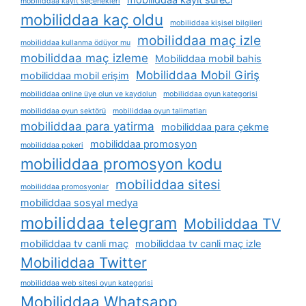
mobiliddaa kayıt seçenekleri
mobiliddaa kaç oldu
mobiliddaa kişisel bilgileri
mobiliddaa maç izle
mobiliddaa kullanma ödüyor mu
mobiliddaa maç izleme
Mobiliddaa mobil bahis
Mobiliddaa Mobil Giriş
mobiliddaa mobil erişim
mobiliddaa online üye olun ve kaydolun
mobiliddaa oyun kategorisi
mobiliddaa oyun sektörü
mobiliddaa oyun talimatları
mobiliddaa para yatirma
mobiliddaa para çekme
mobiliddaa promosyon
mobiliddaa pokeri
mobiliddaa promosyon kodu
mobiliddaa sitesi
mobiliddaa promosyonlar
mobiliddaa sosyal medya
mobiliddaa telegram
Mobiliddaa TV
mobiliddaa tv canli maç
mobiliddaa tv canli maç izle
Mobiliddaa Twitter
mobiliddaa web sitesi oyun kategorisi
Mobiliddaa Whatsapp