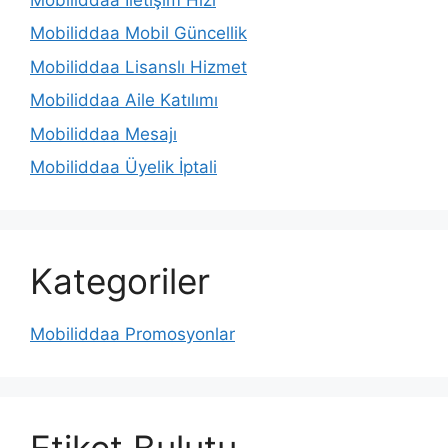
Mobiliddaa Mobil Güncellik
Mobiliddaa Lisanslı Hizmet
Mobiliddaa Aile Katılımı
Mobiliddaa Mesajı
Mobiliddaa Üyelik İptali
Kategoriler
Mobiliddaa Promosyonlar