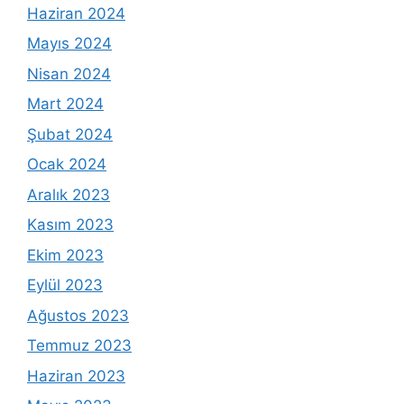
Haziran 2024
Mayıs 2024
Nisan 2024
Mart 2024
Şubat 2024
Ocak 2024
Aralık 2023
Kasım 2023
Ekim 2023
Eylül 2023
Ağustos 2023
Temmuz 2023
Haziran 2023