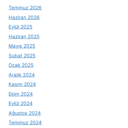
Temmuz 2026
Haziran 2026
Eylül 2025
Haziran 2025
Mayıs 2025
Şubat 2025
Ocak 2025
Aralık 2024
Kasım 2024
Ekim 2024
Eylül 2024
Ağustos 2024
Temmuz 2024