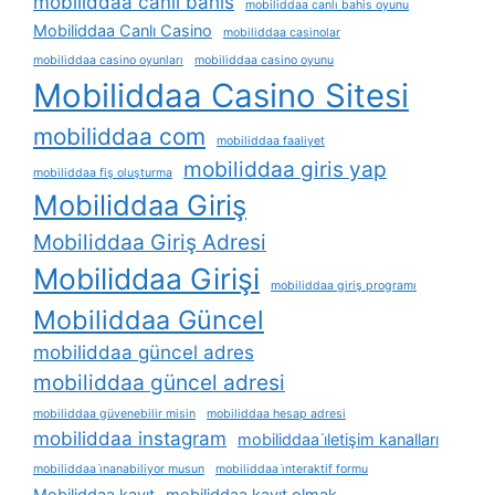
mobiliddaa canlı bahis
mobiliddaa canlı bahis oyunu
Mobiliddaa Canlı Casino
mobiliddaa casinolar
mobiliddaa casino oyunları
mobiliddaa casino oyunu
Mobiliddaa Casino Sitesi
mobiliddaa com
mobiliddaa faaliyet
mobiliddaa giris yap
mobiliddaa fiş oluşturma
Mobiliddaa Giriş
Mobiliddaa Giriş Adresi
Mobiliddaa Girişi
mobiliddaa giriş programı
Mobiliddaa Güncel
mobiliddaa güncel adres
mobiliddaa güncel adresi
mobiliddaa güvenebilir misin
mobiliddaa hesap adresi
mobiliddaa instagram
mobiliddaa i̇letişim kanalları
mobiliddaa i̇nanabiliyor musun
mobiliddaa i̇nteraktif formu
Mobiliddaa kayıt
mobiliddaa kayıt olmak