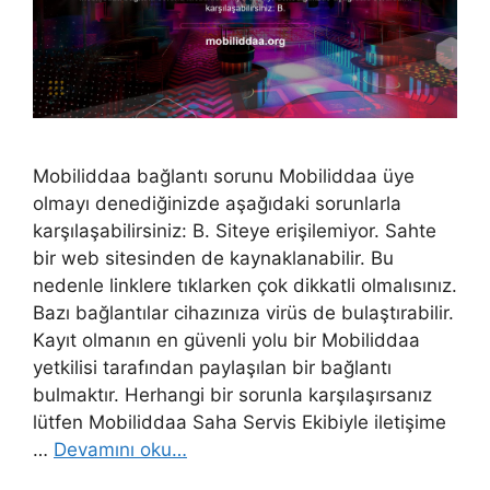
Mobiliddaa bağlantı sorunu Mobiliddaa üye
olmayı denediğinizde aşağıdaki sorunlarla
karşılaşabilirsiniz: B. Siteye erişilemiyor. Sahte
bir web sitesinden de kaynaklanabilir. Bu
nedenle linklere tıklarken çok dikkatli olmalısınız.
Bazı bağlantılar cihazınıza virüs de bulaştırabilir.
Kayıt olmanın en güvenli yolu bir Mobiliddaa
yetkilisi tarafından paylaşılan bir bağlantı
bulmaktır. Herhangi bir sorunla karşılaşırsanız
lütfen Mobiliddaa Saha Servis Ekibiyle iletişime
…
Devamını oku…