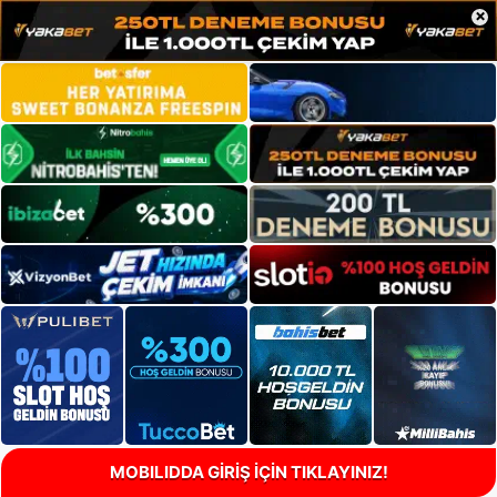
×
MOBILIDDA GİRİŞ İÇİN TIKLAYINIZ!