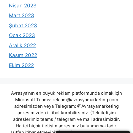
Nisan 2023
Mart 2023
Şubat 2023
Ocak 2023
Aralık 2022
Kasım 2022
Ekim 2022
Avrasya'nın en büyük reklam platformunda olmak için
Microsoft Teams:
reklam@avrasyamarketing.com
adresimizden veya Telegram: @Avrasyamarketing
adresimizden irtibat kurabilirsiniz. (Tek iletişim
adreslerimiz teams / telegram ve mail adresimizdir.
Harici hiçbir iletişim adresimiz bulunmamaktadır.
Lütfen itibar etmeyiniz.) Türkiye yasalarına göre 7258