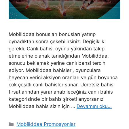
Mobiliddaa bonusları bonusları yatırıp
oynadıktan sonra çekebilirsiniz. Değişiklik
gerekli. Canlı bahis, oyunu yakından takip
etmelerine olanak tanıdığından Mobiliddaa,
sonucu beklemek yerine canlı bahsi tercih
ediyor. Mobiliddaa bahisleri, oyunculara
heyecan verici aksiyon oranları ve gün boyunca
çok çeşitli canlı bahisler sunar. Ücretsiz bahis
fırsatlarından yararlanabileceğiniz canlı bahis
kategorisinde bir bahis şirketi arıyorsanız
Mobiliddaa bahis sizin için …
Devamını oku…
Kategoriler
Mobiliddaa Promosyonlar