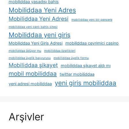
mobiliddaa yasadışı bahis
Mobiliddaa Yeni Adres
Mobiliddaa Yeni Adresi
mobiliddaa yeni bir pencere
mobiliddaa yeni canlı bahis sitesi
Mobiliddaa yeni giriş
Mobiliddaa Yeni Giriş Adresi
mobiliddaa çevrimiçi casino
mobiliddaa ödüyor mu
mobiliddaa özellikleri
mobiliddaa üyelik başvurusu
mobiliddaa üyelik formu
Mobiliddaa şikayet
mobiliddaa şikayet aldı mı
mobil mobiliddaa
twitter mobiliddaa
yeni giris mobiliddaa
yeni adresi mobiliddaa
Arşivler