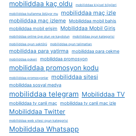
mobiliddaa kaç oldu
mobiliddaa kişisel bilgileri
mobiliddaa maç izle
mobiliddaa kullanma ödüyor mu
mobiliddaa maç izleme
Mobiliddaa mobil bahis
Mobiliddaa Mobil Giriş
mobiliddaa mobil erişim
mobiliddaa online üye olun ve kaydolun
mobiliddaa oyun kategorisi
mobiliddaa oyun sektörü
mobiliddaa oyun talimatları
mobiliddaa para yatirma
mobiliddaa para çekme
mobiliddaa promosyon
mobiliddaa pokeri
mobiliddaa promosyon kodu
mobiliddaa sitesi
mobiliddaa promosyonlar
mobiliddaa sosyal medya
mobiliddaa telegram
Mobiliddaa TV
mobiliddaa tv canli maç
mobiliddaa tv canli maç izle
Mobiliddaa Twitter
mobiliddaa web sitesi oyun kategorisi
Mobiliddaa Whatsapp