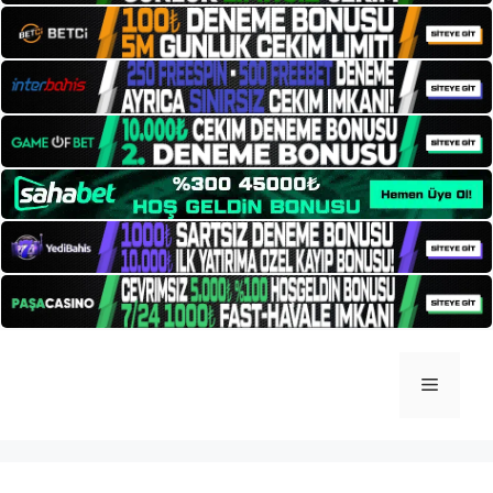
İçeriğe
atla
Menü