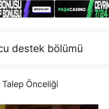
cu destek bölümü
Talep Önceliği