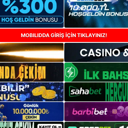
MOBILIDDA GİRİŞ İÇİN TIKLAYINIZ!