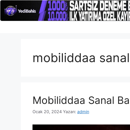
İçeriğe
atla
mobiliddaa sanal
Mobiliddaa Sanal Ba
Ocak 20, 2024
Yazarı:
admin