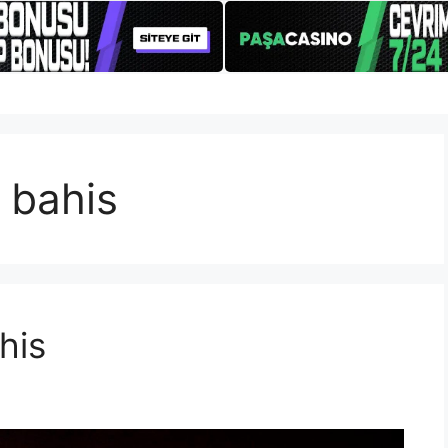
 bahis
his