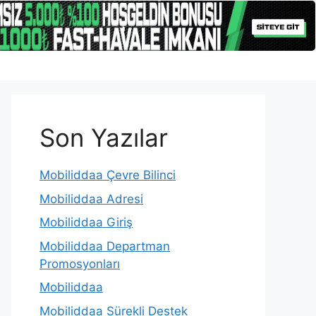
Son Yazılar
Mobiliddaa Çevre Bilinci
Mobiliddaa Adresi
Mobiliddaa Giriş
Mobiliddaa Departman
Promosyonları
Mobiliddaa
Mobiliddaa Sürekli Destek