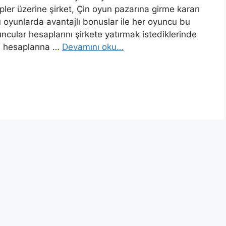
pler üzerine şirket, Çin oyun pazarına girme kararı
 oyunlarda avantajlı bonuslar ile her oyuncu bu
ncular hesaplarını şirkete yatırmak istediklerinde
cı hesaplarına …
Devamını oku…