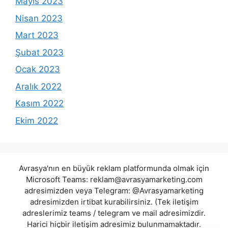
Mayıs 2023
Nisan 2023
Mart 2023
Şubat 2023
Ocak 2023
Aralık 2022
Kasım 2022
Ekim 2022
Avrasya'nın en büyük reklam platformunda olmak için
Microsoft Teams:
reklam@avrasyamarketing.com
adresimizden veya Telegram: @Avrasyamarketing
adresimizden irtibat kurabilirsiniz. (Tek iletişim
adreslerimiz teams / telegram ve mail adresimizdir.
Harici hiçbir iletişim adresimiz bulunmamaktadır.