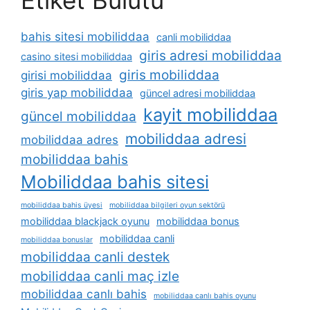
Etiket Bulutu
bahis sitesi mobiliddaa
canli mobiliddaa
giris adresi mobiliddaa
casino sitesi mobiliddaa
giris mobiliddaa
girisi mobiliddaa
giris yap mobiliddaa
güncel adresi mobiliddaa
kayit mobiliddaa
güncel mobiliddaa
mobiliddaa adresi
mobiliddaa adres
mobiliddaa bahis
Mobiliddaa bahis sitesi
mobiliddaa bahis üyesi
mobiliddaa bilgileri oyun sektörü
mobiliddaa blackjack oyunu
mobiliddaa bonus
mobiliddaa canli
mobiliddaa bonuslar
mobiliddaa canli destek
mobiliddaa canli maç izle
mobiliddaa canlı bahis
mobiliddaa canlı bahis oyunu