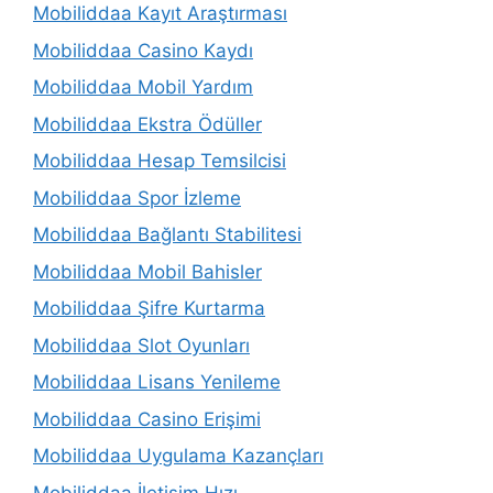
Mobiliddaa Kayıt Araştırması
Mobiliddaa Casino Kaydı
Mobiliddaa Mobil Yardım
Mobiliddaa Ekstra Ödüller
Mobiliddaa Hesap Temsilcisi
Mobiliddaa Spor İzleme
Mobiliddaa Bağlantı Stabilitesi
Mobiliddaa Mobil Bahisler
Mobiliddaa Şifre Kurtarma
Mobiliddaa Slot Oyunları
Mobiliddaa Lisans Yenileme
Mobiliddaa Casino Erişimi
Mobiliddaa Uygulama Kazançları
Mobiliddaa İletişim Hızı