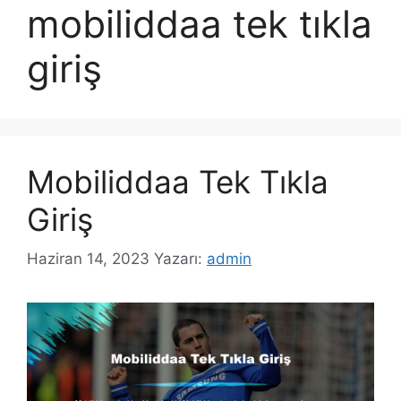
mobiliddaa tek tıkla
giriş
Mobiliddaa Tek Tıkla
Giriş
Haziran 14, 2023
Yazarı:
admin