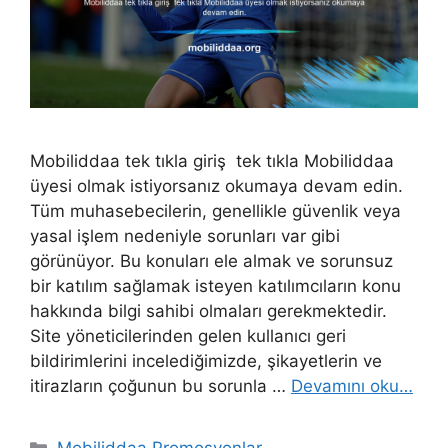
Mobiliddaa tek tıkla giriş tek tıkla Mobiliddaa
üyesi olmak istiyorsanız okumaya devam edin.
Tüm muhasebecilerin, genellikle güvenlik veya
yasal işlem nedeniyle sorunları var gibi
görünüyor. Bu konuları ele almak ve sorunsuz
bir katılım sağlamak isteyen katılımcıların konu
hakkında bilgi sahibi olmaları gerekmektedir.
Site yöneticilerinden gelen kullanıcı geri
bildirimlerini incelediğimizde, şikayetlerin ve
itirazların çoğunun bu sorunla …
Devamını oku…
Kategoriler