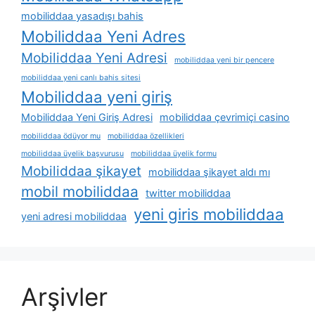
mobiliddaa yasadışı bahis
Mobiliddaa Yeni Adres
Mobiliddaa Yeni Adresi
mobiliddaa yeni bir pencere
mobiliddaa yeni canlı bahis sitesi
Mobiliddaa yeni giriş
Mobiliddaa Yeni Giriş Adresi
mobiliddaa çevrimiçi casino
mobiliddaa ödüyor mu
mobiliddaa özellikleri
mobiliddaa üyelik başvurusu
mobiliddaa üyelik formu
Mobiliddaa şikayet
mobiliddaa şikayet aldı mı
mobil mobiliddaa
twitter mobiliddaa
yeni giris mobiliddaa
yeni adresi mobiliddaa
Arşivler