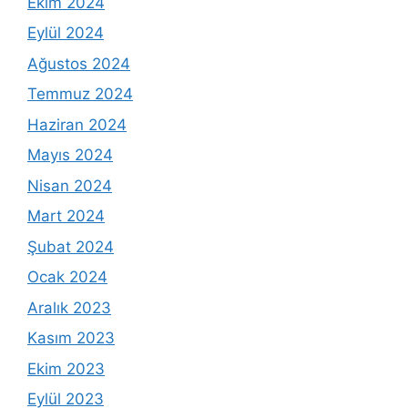
Ekim 2024
Eylül 2024
Ağustos 2024
Temmuz 2024
Haziran 2024
Mayıs 2024
Nisan 2024
Mart 2024
Şubat 2024
Ocak 2024
Aralık 2023
Kasım 2023
Ekim 2023
Eylül 2023