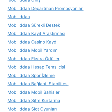
Mobiliddaa Giriş
Mobiliddaa Departman Promosyonları
Mobiliddaa
Mobiliddaa Sürekli Destek
Mobiliddaa Kayıt Araştırması
Mobiliddaa Casino Kaydı
Mobiliddaa Mobil Yardım
Mobiliddaa Ekstra Ödüller
Mobiliddaa Hesap Temsilcisi
Mobiliddaa Spor İzleme
Mobiliddaa Bağlantı Stabilitesi
Mobiliddaa Mobil Bahisler
Mobiliddaa Şifre Kurtarma
Mobiliddaa Slot Oyunları