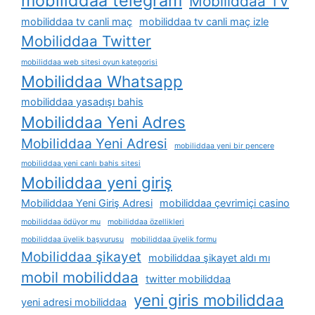
mobiliddaa telegram
Mobiliddaa TV
mobiliddaa tv canli maç
mobiliddaa tv canli maç izle
Mobiliddaa Twitter
mobiliddaa web sitesi oyun kategorisi
Mobiliddaa Whatsapp
mobiliddaa yasadışı bahis
Mobiliddaa Yeni Adres
Mobiliddaa Yeni Adresi
mobiliddaa yeni bir pencere
mobiliddaa yeni canlı bahis sitesi
Mobiliddaa yeni giriş
Mobiliddaa Yeni Giriş Adresi
mobiliddaa çevrimiçi casino
mobiliddaa ödüyor mu
mobiliddaa özellikleri
mobiliddaa üyelik başvurusu
mobiliddaa üyelik formu
Mobiliddaa şikayet
mobiliddaa şikayet aldı mı
mobil mobiliddaa
twitter mobiliddaa
yeni giris mobiliddaa
yeni adresi mobiliddaa