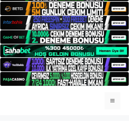
İçeriğe
atla
Menü