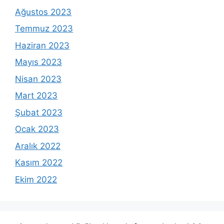
Ağustos 2023
Temmuz 2023
Haziran 2023
Mayıs 2023
Nisan 2023
Mart 2023
Şubat 2023
Ocak 2023
Aralık 2022
Kasım 2022
Ekim 2022