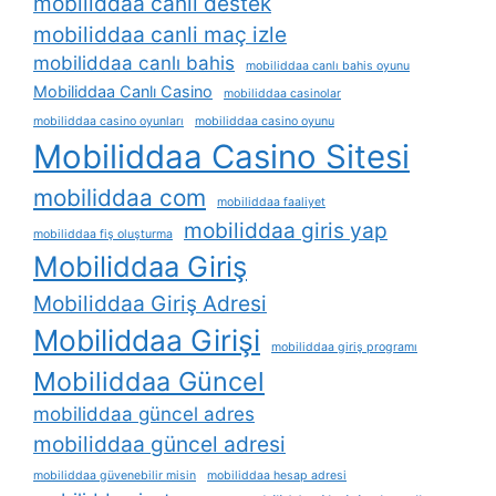
mobiliddaa canli destek
mobiliddaa canli maç izle
mobiliddaa canlı bahis
mobiliddaa canlı bahis oyunu
Mobiliddaa Canlı Casino
mobiliddaa casinolar
mobiliddaa casino oyunları
mobiliddaa casino oyunu
Mobiliddaa Casino Sitesi
mobiliddaa com
mobiliddaa faaliyet
mobiliddaa giris yap
mobiliddaa fiş oluşturma
Mobiliddaa Giriş
Mobiliddaa Giriş Adresi
Mobiliddaa Girişi
mobiliddaa giriş programı
Mobiliddaa Güncel
mobiliddaa güncel adres
mobiliddaa güncel adresi
mobiliddaa güvenebilir misin
mobiliddaa hesap adresi