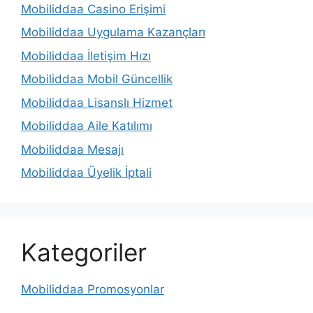
Mobiliddaa Casino Erişimi
Mobiliddaa Uygulama Kazançları
Mobiliddaa İletişim Hızı
Mobiliddaa Mobil Güncellik
Mobiliddaa Lisanslı Hizmet
Mobiliddaa Aile Katılımı
Mobiliddaa Mesajı
Mobiliddaa Üyelik İptali
Kategoriler
Mobiliddaa Promosyonlar