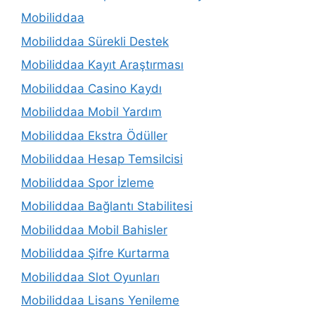
Mobiliddaa
Mobiliddaa Sürekli Destek
Mobiliddaa Kayıt Araştırması
Mobiliddaa Casino Kaydı
Mobiliddaa Mobil Yardım
Mobiliddaa Ekstra Ödüller
Mobiliddaa Hesap Temsilcisi
Mobiliddaa Spor İzleme
Mobiliddaa Bağlantı Stabilitesi
Mobiliddaa Mobil Bahisler
Mobiliddaa Şifre Kurtarma
Mobiliddaa Slot Oyunları
Mobiliddaa Lisans Yenileme