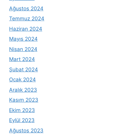
Ağustos 2024
Temmuz 2024
Haziran 2024
Mayıs 2024
Nisan 2024
Mart 2024
Şubat 2024
Ocak 2024
Aralık 2023
Kasım 2023
Ekim 2023
Eylül 2023
Ağustos 2023