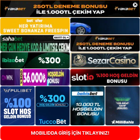
×
MOBILIDDA GİRİŞ İÇİN TIKLAYINIZ!