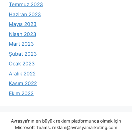
Temmuz 2023
Haziran 2023
Mayıs 2023
Nisan 2023
Mart 2023
Şubat 2023
Ocak 2023
Aralık 2022
Kasım 2022
Ekim 2022
Avrasya'nın en büyük reklam platformunda olmak için
Microsoft Teams:
reklam@avrasyamarketing.com