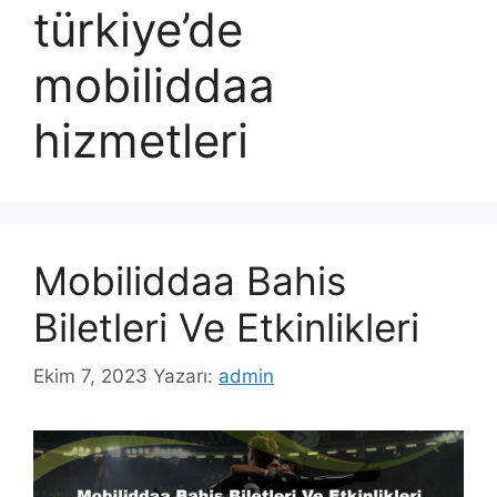
türkiye’de
mobiliddaa
hizmetleri
Mobiliddaa Bahis
Biletleri Ve Etkinlikleri
Ekim 7, 2023
Yazarı:
admin