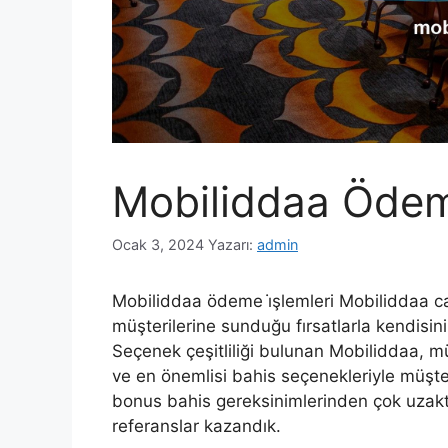
Mobiliddaa Ödem
Ocak 3, 2024
Yazarı:
admin
Mobiliddaa ödeme i̇şlemleri Mobiliddaa c
müşterilerine sunduğu fırsatlarla kendisini 
Seçenek çeşitliliği bulunan Mobiliddaa, mü
ve en önemlisi bahis seçenekleriyle müşteri
bonus bahis gereksinimlerinden çok uzak
referanslar kazandık.