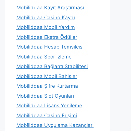
Mobiliddaa Kayıt Araştırması
Mobiliddaa Casino Kaydı
Mobiliddaa Mobil Yardım
Mobiliddaa Ekstra Ödüller
Mobiliddaa Hesap Temsilcisi
Mobiliddaa Spor İzleme
Mobiliddaa Bağlantı Stabilitesi
Mobiliddaa Mobil Bahisler
Mobiliddaa Şifre Kurtarma
Mobiliddaa Slot Oyunları
Mobiliddaa Lisans Yenileme
Mobiliddaa Casino Erişimi
Mobiliddaa Uygulama Kazançları