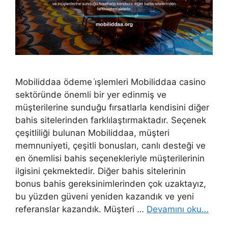
Mobiliddaa ödeme i̇şlemleri Mobiliddaa casino
sektöründe önemli bir yer edinmiş ve
müşterilerine sunduğu fırsatlarla kendisini diğer
bahis sitelerinden farklılaştırmaktadır. Seçenek
çeşitliliği bulunan Mobiliddaa, müşteri
memnuniyeti, çeşitli bonusları, canlı desteği ve
en önemlisi bahis seçenekleriyle müşterilerinin
ilgisini çekmektedir. Diğer bahis sitelerinin
bonus bahis gereksinimlerinden çok uzaktayız,
bu yüzden güveni yeniden kazandık ve yeni
referanslar kazandık. Müşteri …
Devamını oku…