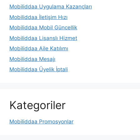
Mobiliddaa Uygulama Kazançları
Mobiliddaa İletişim Hızı
Mobiliddaa Mobil Güncellik
Mobiliddaa Lisanslı Hizmet
Mobiliddaa Aile Katılımı
Mobiliddaa Mesajı
Mobiliddaa Üyelik İptali
Kategoriler
Mobiliddaa Promosyonlar