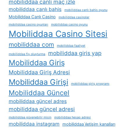
mobiliddaa canli maç izle
mobiliddaa canlı bahis
mobiliddaa canlı bahis oyunu
Mobiliddaa Canlı Casino
mobiliddaa casinolar
mobiliddaa casino oyunları
mobiliddaa casino oyunu
Mobiliddaa Casino Sitesi
mobiliddaa com
mobiliddaa faaliyet
mobiliddaa giris yap
mobiliddaa fiş oluşturma
Mobiliddaa Giriş
Mobiliddaa Giriş Adresi
Mobiliddaa Girişi
mobiliddaa giriş programı
Mobiliddaa Güncel
mobiliddaa güncel adres
mobiliddaa güncel adresi
mobiliddaa güvenebilir misin
mobiliddaa hesap adresi
mobiliddaa instagram
mobiliddaa i̇letişim kanalları