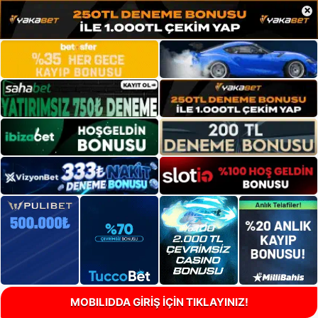
×
MOBILIDDA GİRİŞ İÇİN TIKLAYINIZ!