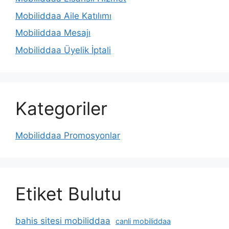
Mobiliddaa Aile Katılımı
Mobiliddaa Mesajı
Mobiliddaa Üyelik İptali
Kategoriler
Mobiliddaa Promosyonlar
Etiket Bulutu
bahis sitesi mobiliddaa
canli mobiliddaa