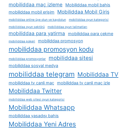
mobiliddaa maç izleme
Mobiliddaa mobil bahis
Mobiliddaa Mobil Giriş
mobiliddaa mobil erişim
mobiliddaa online üye olun ve kaydolun
mobiliddaa oyun kategorisi
mobiliddaa oyun sektörü
mobiliddaa oyun talimatları
mobiliddaa para yatirma
mobiliddaa para çekme
mobiliddaa promosyon
mobiliddaa pokeri
mobiliddaa promosyon kodu
mobiliddaa sitesi
mobiliddaa promosyonlar
mobiliddaa sosyal medya
mobiliddaa telegram
Mobiliddaa TV
mobiliddaa tv canli maç
mobiliddaa tv canli maç izle
Mobiliddaa Twitter
mobiliddaa web sitesi oyun kategorisi
Mobiliddaa Whatsapp
mobiliddaa yasadışı bahis
Mobiliddaa Yeni Adres