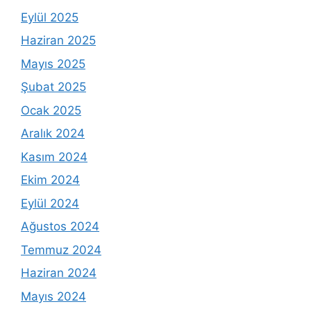
Eylül 2025
Haziran 2025
Mayıs 2025
Şubat 2025
Ocak 2025
Aralık 2024
Kasım 2024
Ekim 2024
Eylül 2024
Ağustos 2024
Temmuz 2024
Haziran 2024
Mayıs 2024