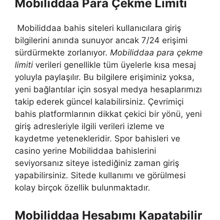
Mobiliddaa Para Çekme Limiti
Mobiliddaa bahis siteleri kullanıcılara giriş
bilgilerini anında sunuyor ancak 7/24 erişimi
sürdürmekte zorlanıyor.
Mobiliddaa para çekme
limiti
verileri genellikle tüm üyelerle kısa mesaj
yoluyla paylaşılır. Bu bilgilere erişiminiz yoksa,
yeni bağlantılar için sosyal medya hesaplarımızı
takip ederek güncel kalabilirsiniz. Çevrimiçi
bahis platformlarının dikkat çekici bir yönü, yeni
giriş adresleriyle ilgili verileri izleme ve
kaydetme yetenekleridir. Spor bahisleri ve
casino yerine Mobiliddaa bahislerini
seviyorsanız siteye istediğiniz zaman giriş
yapabilirsiniz. Sitede kullanımı ve görülmesi
kolay birçok özellik bulunmaktadır.
Mobiliddaa Hesabımı Kapatabilir