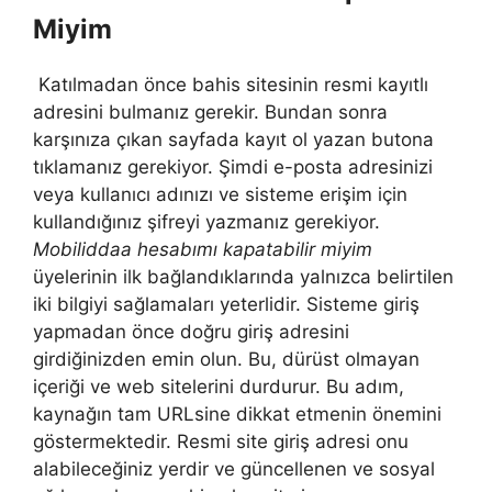
Miyim
Katılmadan önce bahis sitesinin resmi kayıtlı
adresini bulmanız gerekir. Bundan sonra
karşınıza çıkan sayfada kayıt ol yazan butona
tıklamanız gerekiyor. Şimdi e-posta adresinizi
veya kullanıcı adınızı ve sisteme erişim için
kullandığınız şifreyi yazmanız gerekiyor.
Mobiliddaa hesabımı kapatabilir miyim
üyelerinin ilk bağlandıklarında yalnızca belirtilen
iki bilgiyi sağlamaları yeterlidir. Sisteme giriş
yapmadan önce doğru giriş adresini
girdiğinizden emin olun. Bu, dürüst olmayan
içeriği ve web sitelerini durdurur. Bu adım,
kaynağın tam URLsine dikkat etmenin önemini
göstermektedir. Resmi site giriş adresi onu
alabileceğiniz yerdir ve güncellenen ve sosyal