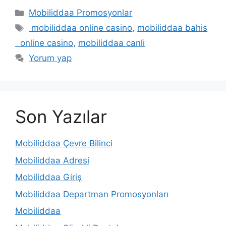
Kategoriler
Mobiliddaa Promosyonlar
Etiketler
mobiliddaa online casino
,
mobiliddaa bahis
online casino
,
mobiliddaa canli
Yorum yap
Son Yazılar
Mobiliddaa Çevre Bilinci
Mobiliddaa Adresi
Mobiliddaa Giriş
Mobiliddaa Departman Promosyonları
Mobiliddaa