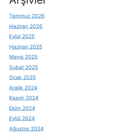
Temmuz 2026
Haziran 2026
Eylül 2025
Haziran 2025
Mayıs 2025
Şubat 2025
Ocak 2025
Aralık 2024
Kasım 2024
Ekim 2024
Eylül 2024
Ağustos 2024