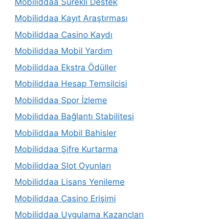
Mobiliddaa Sürekli Destek
Mobiliddaa Kayıt Araştırması
Mobiliddaa Casino Kaydı
Mobiliddaa Mobil Yardım
Mobiliddaa Ekstra Ödüller
Mobiliddaa Hesap Temsilcisi
Mobiliddaa Spor İzleme
Mobiliddaa Bağlantı Stabilitesi
Mobiliddaa Mobil Bahisler
Mobiliddaa Şifre Kurtarma
Mobiliddaa Slot Oyunları
Mobiliddaa Lisans Yenileme
Mobiliddaa Casino Erişimi
Mobiliddaa Uygulama Kazançları