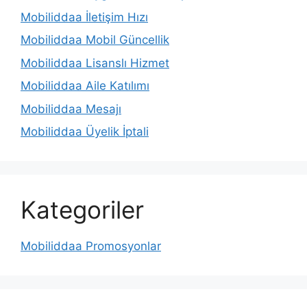
Mobiliddaa İletişim Hızı
Mobiliddaa Mobil Güncellik
Mobiliddaa Lisanslı Hizmet
Mobiliddaa Aile Katılımı
Mobiliddaa Mesajı
Mobiliddaa Üyelik İptali
Kategoriler
Mobiliddaa Promosyonlar