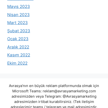
Mayıs 2023
Nisan 2023
Mart 2023
Şubat 2023
Ocak 2023
Aralık 2022
Kasım 2022
Ekim 2022
Avrasya'nın en büyük reklam platformunda olmak için
Microsoft Teams:
reklam@avrasyamarketing.com
adresimizden veya Telegram: @Avrasyamarketing
adresimizden irtibat kurabilirsiniz. (Tek iletişim
adreslerimiz teams / telegram ve mail adresimizdir.