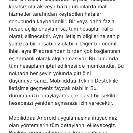
kasıtsız olarak veya bazı durumlarda mali
hizmetler tarafından keşfedilen hatalar
sonucunda kaybedebilir. Bir veya daha fazla
hesap açılıp onaylanırsa, tüm hesaplar kalıcı
olarak silinecektir. Aynı iletişim bilgilerine sahip
yalnızca bir hesabınız olabilir. Diğer bir önemli
ihlal, aynı IP adresinden birden çok bağlantının
eş zamanlı olarak algılanmasıydı. Bu durumda
tüm hesapların iptal edilmesi de mümkündür. Bu
noktada her şeyin yolunda gittiğini
düşünüyorsanız, Mobiliddaa Teknik Destek ile
iletişime geçmeniz faydalı olabilir. Bu,
durumunuzu onaylayarak çok basit bir şekilde
hesabınızı yeniden açmanıza izin verecektir.
Mobiliddaa Android uygulamasına ihtiyacımız
olan yöntemlerin tüm detaylarını ekleyeceğiz.
Böylece programların nasıl kurulacağını ve