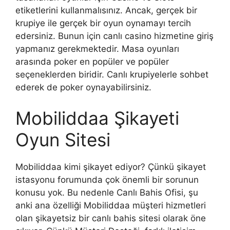
etiketlerini kullanmalısınız. Ancak, gerçek bir
krupiye ile gerçek bir oyun oynamayı tercih
edersiniz. Bunun için canlı casino hizmetine giriş
yapmanız gerekmektedir. Masa oyunları
arasında poker en popüler ve popüler
seçeneklerden biridir. Canlı krupiyelerle sohbet
ederek de poker oynayabilirsiniz.
Mobiliddaa Şikayeti
Oyun Sitesi
Mobiliddaa kimi şikayet ediyor? Çünkü şikayet
istasyonu forumunda çok önemli bir sorunun
konusu yok. Bu nedenle Canlı Bahis Ofisi, şu
anki ana özelliği Mobiliddaa müşteri hizmetleri
olan şikayetsiz bir canlı bahis sitesi olarak öne