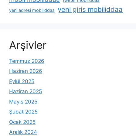
twitter mobiliddaa
yeni giris mobiliddaa
yeni adresi mobiliddaa
Arşivler
Temmuz 2026
Haziran 2026
Eylül 2025
Haziran 2025
Mayıs 2025
Şubat 2025
Ocak 2025
Aralık 2024