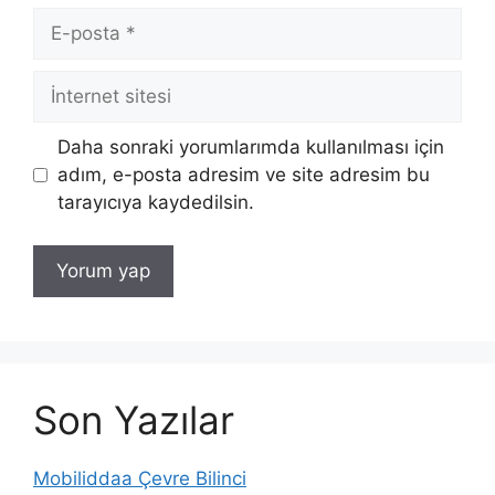
E-
posta
İnternet
sitesi
Daha sonraki yorumlarımda kullanılması için
adım, e-posta adresim ve site adresim bu
tarayıcıya kaydedilsin.
Son Yazılar
Mobiliddaa Çevre Bilinci