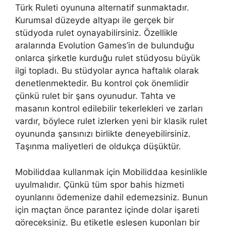
Türk Ruleti oyununa alternatif sunmaktadır.
Kurumsal düzeyde altyapı ile gerçek bir
stüdyoda rulet oynayabilirsiniz. Özellikle
aralarında Evolution Games’in de bulunduğu
onlarca şirketle kurduğu rulet stüdyosu büyük
ilgi topladı. Bu stüdyolar ayrıca haftalık olarak
denetlenmektedir. Bu kontrol çok önemlidir
çünkü rulet bir şans oyunudur. Tahta ve
masanın kontrol edilebilir tekerlekleri ve zarları
vardır, böylece rulet izlerken yeni bir klasik rulet
oyununda şansınızı birlikte deneyebilirsiniz.
Taşınma maliyetleri de oldukça düşüktür.
Mobiliddaa kullanmak için Mobiliddaa kesinlikle
uyulmalıdır. Çünkü tüm spor bahis hizmeti
oyunlarını ödemenize dahil edemezsiniz. Bunun
için maçtan önce parantez içinde dolar işareti
göreceksiniz. Bu etiketle eşleşen kuponları bir