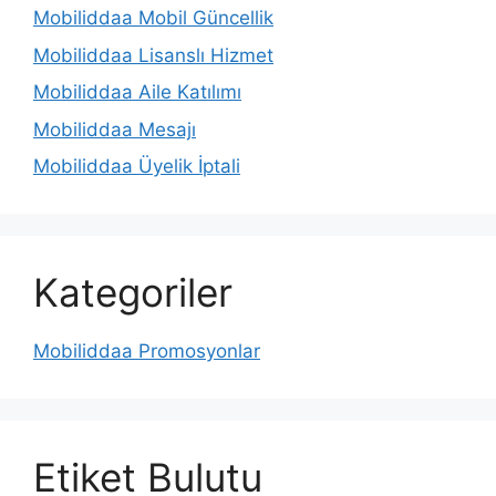
Mobiliddaa Mobil Güncellik
Mobiliddaa Lisanslı Hizmet
Mobiliddaa Aile Katılımı
Mobiliddaa Mesajı
Mobiliddaa Üyelik İptali
Kategoriler
Mobiliddaa Promosyonlar
Etiket Bulutu