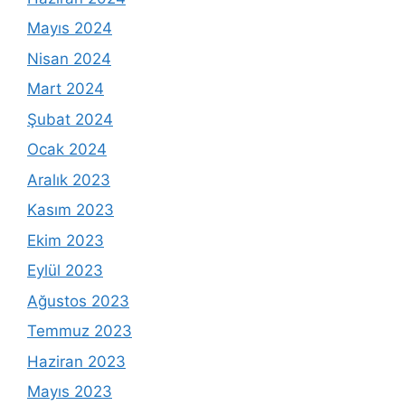
Mayıs 2024
Nisan 2024
Mart 2024
Şubat 2024
Ocak 2024
Aralık 2023
Kasım 2023
Ekim 2023
Eylül 2023
Ağustos 2023
Temmuz 2023
Haziran 2023
Mayıs 2023