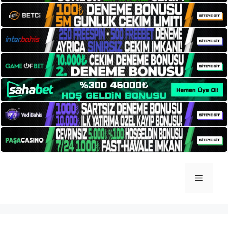
İçeriğe
atla
Menü