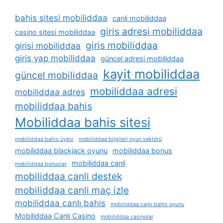
bahis sitesi mobiliddaa
canli mobiliddaa
giris adresi mobiliddaa
casino sitesi mobiliddaa
giris mobiliddaa
girisi mobiliddaa
giris yap mobiliddaa
güncel adresi mobiliddaa
kayit mobiliddaa
güncel mobiliddaa
mobiliddaa adresi
mobiliddaa adres
mobiliddaa bahis
Mobiliddaa bahis sitesi
mobiliddaa bahis üyesi
mobiliddaa bilgileri oyun sektörü
mobiliddaa blackjack oyunu
mobiliddaa bonus
mobiliddaa canli
mobiliddaa bonuslar
mobiliddaa canli destek
mobiliddaa canli maç izle
mobiliddaa canlı bahis
mobiliddaa canlı bahis oyunu
Mobiliddaa Canlı Casino
mobiliddaa casinolar