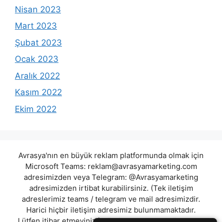
Nisan 2023
Mart 2023
Şubat 2023
Ocak 2023
Aralık 2022
Kasım 2022
Ekim 2022
Avrasya'nın en büyük reklam platformunda olmak için
Microsoft Teams:
reklam@avrasyamarketing.com
adresimizden veya Telegram: @Avrasyamarketing
adresimizden irtibat kurabilirsiniz. (Tek iletişim
adreslerimiz teams / telegram ve mail adresimizdir.
Harici hiçbir iletişim adresimiz bulunmamaktadır.
Lütfen itibar etmeyiniz.) Türkiye yasalarına göre 7258