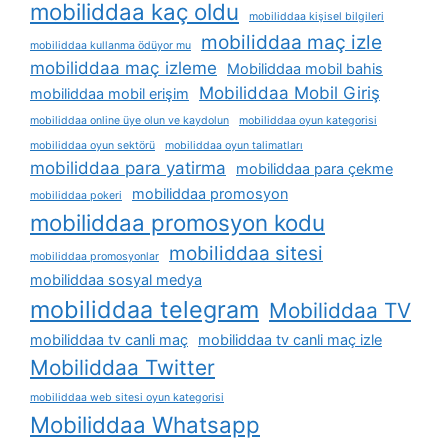
mobiliddaa kaç oldu
mobiliddaa kişisel bilgileri
mobiliddaa maç izle
mobiliddaa kullanma ödüyor mu
mobiliddaa maç izleme
Mobiliddaa mobil bahis
Mobiliddaa Mobil Giriş
mobiliddaa mobil erişim
mobiliddaa online üye olun ve kaydolun
mobiliddaa oyun kategorisi
mobiliddaa oyun sektörü
mobiliddaa oyun talimatları
mobiliddaa para yatirma
mobiliddaa para çekme
mobiliddaa promosyon
mobiliddaa pokeri
mobiliddaa promosyon kodu
mobiliddaa sitesi
mobiliddaa promosyonlar
mobiliddaa sosyal medya
mobiliddaa telegram
Mobiliddaa TV
mobiliddaa tv canli maç
mobiliddaa tv canli maç izle
Mobiliddaa Twitter
mobiliddaa web sitesi oyun kategorisi
Mobiliddaa Whatsapp