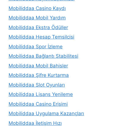
Mobiliddaa Casino Kaydı
Mobiliddaa Mobil Yardım
Mobiliddaa Ekstra Ödüller
Mobiliddaa Hesap Temsilcisi
Mobiliddaa Spor İzleme
Mobiliddaa Bağlantı Stabilitesi
Mobiliddaa Mobil Bahisler
Mobiliddaa Şifre Kurtarma
Mobiliddaa Slot Oyunları
Mobiliddaa Lisans Yenileme
Mobiliddaa Casino Erişimi
Mobiliddaa Uygulama Kazançları
Mobiliddaa İletişim Hızı